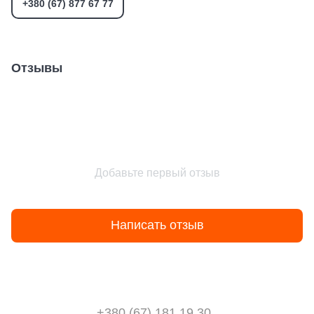
+380 (67) 877 67 77
Отзывы
Добавьте первый отзыв
Написать отзыв
+380 (67) 181 19 30