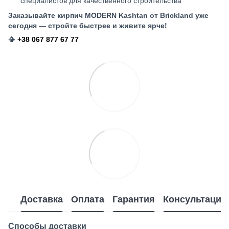
специалистов для качественного строительства
Заказывайте кирпич MODERN Kashtan
от Brickland уже
сегодня — стройте быстрее и живите ярче!
📳
+38 067 877 67 77
Доставка
Оплата
Гарантия
Консультация
Способы доставки