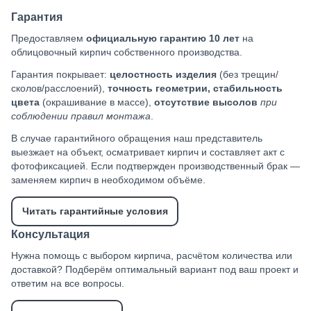
Гарантия
Предоставляем
официальную гарантию 10 лет
на
облицовочный кирпич собственного производства.
Гарантия покрывает:
целостность изделия
(без трещин/
сколов/расслоений),
точность геометрии, стабильность
цвета
(окрашивание в массе),
отсутствие высолов
при
соблюдении правил монтажа
.
В случае гарантийного обращения наш представитель
выезжает на объект, осматривает кирпич и составляет акт с
фотофиксацией. Если подтвержден производственный брак —
заменяем кирпич в необходимом объёме.
Читать гарантийные условия
Консультация
Нужна помощь с выбором кирпича, расчётом количества или
доставкой? Подберём оптимальный вариант под ваш проект и
ответим на все вопросы.