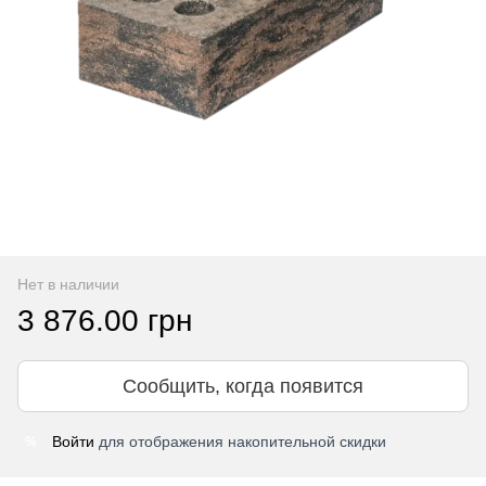
Нет в наличии
3 876.00 грн
Сообщить, когда появится
Войти
для отображения накопительной скидки
%