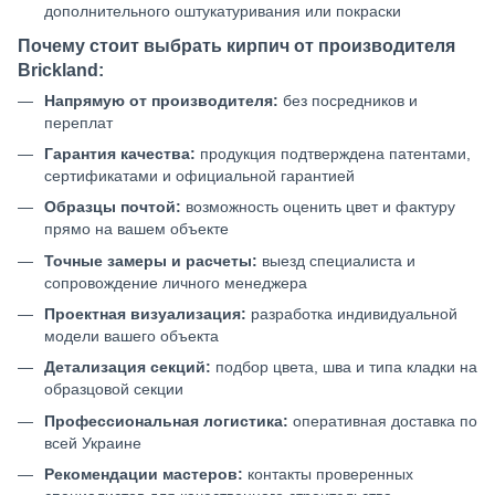
дополнительного оштукатуривания или покраски
Почему стоит выбрать кирпич от производителя
Brickland:
Напрямую от производителя:
без посредников и
переплат
Гарантия качества:
продукция подтверждена патентами,
сертификатами и официальной гарантией
Образцы почтой:
возможность оценить цвет и фактуру
прямо на вашем объекте
Точные замеры и расчеты:
выезд специалиста и
сопровождение личного менеджера
Проектная визуализация:
разработка индивидуальной
модели вашего объекта
Детализация секций:
подбор цвета, шва и типа кладки на
образцовой секции
Профессиональная логистика:
оперативная доставка по
всей Украине
Рекомендации мастеров:
контакты проверенных