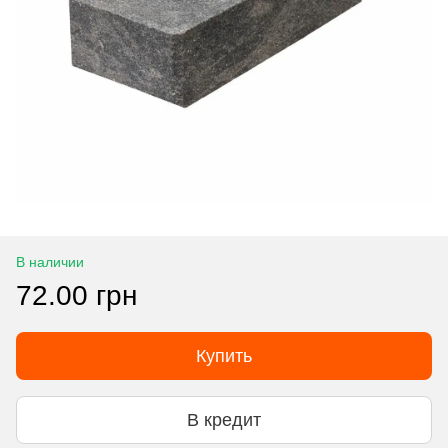
В наличии
72.00 грн
Купить
В кредит