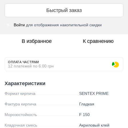
Быстрый заказ
Войти
для отображения накопительной скидки
%
В избранное
К сравнению
ОПЛАТА ЧАСТЯМИ
12 платежей по 6.00 грн
Характеристики
Формат кирпича
SENTEX PRIME
Фактура кирпича
Гладкая
Морозостойкость
F 150
Кладочная смесь
Акриловый клей