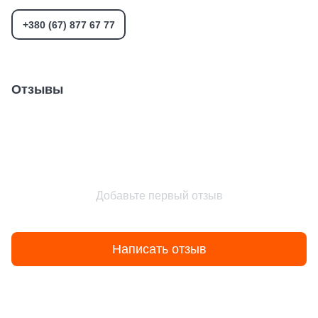
+380 (67) 877 67 77
Отзывы
Добавьте первый отзыв
Написать отзыв