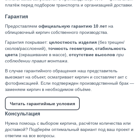
платёж перед подбором транспорта и организацией доставки.
Гарантия
Предоставляем
официальную гарантию 10 лет
на
облицовочный кирпич собственного производства.
Гарантия покрывает:
целостность изделия
(без трещин/
сколов/расслоений),
точность геометрии, стабильность
цвета
(окрашивание в массе),
отсутствие высолов
при
соблюдении правил монтажа
.
В случае гарантийного обращения наш представитель
выезжает на объект, осматривает кирпич и составляет акт с
фотофиксацией. Если подтвержден производственный брак —
заменяем кирпич в необходимом объёме.
Читать гарантийные условия
Консультация
Нужна помощь с выбором кирпича, расчётом количества или
доставкой? Подберём оптимальный вариант под ваш проект и
ответим на все вопросы.