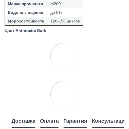
Марка прочности
М200
Водопоглощение
до 5%
Морозостойкость
120-150 циклов
Цвет
Anthracite Dark
Доставка
Оплата
Гарантия
Консультация