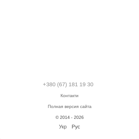
+380 (67) 181 19 30
Контакти
Полная версия сайта
© 2014 - 2026
Укр
Рус