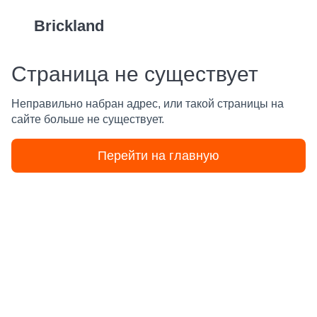
Brickland
Страница не существует
Неправильно набран адрес, или такой страницы на
сайте больше не существует.
Перейти на главную