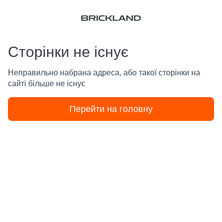
Сторінки не існує
Неправильно набрана адреса, або такої сторінки на
сайті більше не існує
Перейти на головну