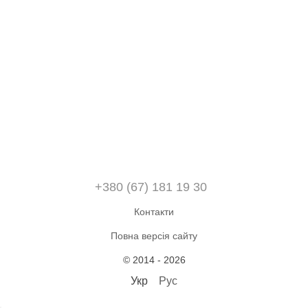
+380 (67) 181 19 30
Контакти
Повна версія сайту
© 2014 - 2026
Укр
Рус