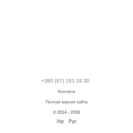
+380 (67) 181 19 30
Контакти
Полная версия сайта
© 2014 - 2026
Укр
Рус