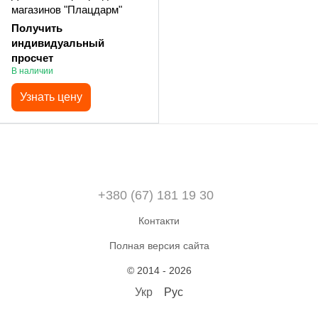
магазинов "Плацдарм"
Получить
индивидуальный
просчет
В наличии
Узнать цену
+380 (67) 181 19 30
Контакти
Полная версия сайта
© 2014 - 2026
Укр
Рус