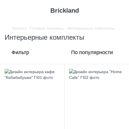
Brickland
Каталог
Готовые комлексы
Интерьерные комплекты
Интерьерные комплекты
Фильтр
По популярности