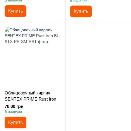
В наличии
В наличии
Купить
Купить
Облицовочный кирпич
SENTEX PRIME Rust Iron
78.00 грн
В наличии
Купить