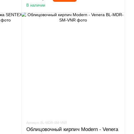
В наличии
Артикул: BL-MDR-SM-VNR
Облицовочный кирпич Modern - Venera