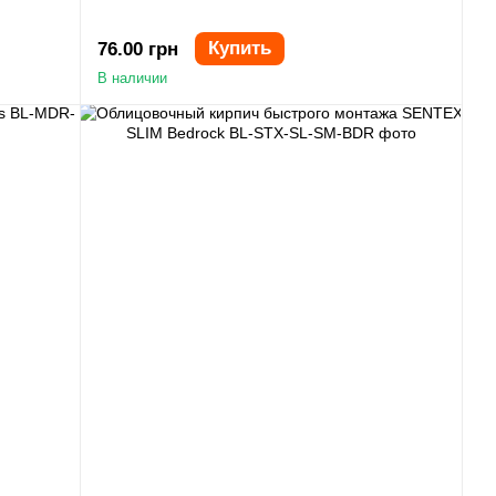
Купить
76.00 грн
В наличии