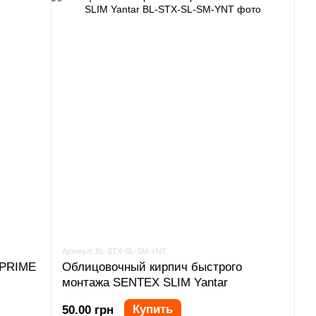
Артикул: BL-STX-SL-SM-YNT
 PRIME
Облицовочный кирпич быстрого
монтажа SENTEX SLIM Yantar
Купить
50.00 грн