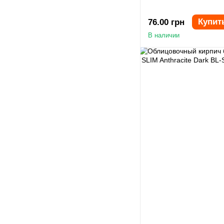
Купит
76.00 грн
В наличии