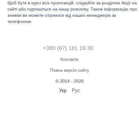
Щоб бути в курсі всіх пропозицій, слідкуйте за розділом Акції на
сайті або підпишіться на нашу розсилку. Також інформацію про
знижки ви можете отримати від наших менеджерів за
телефоном.
+380 (67) 181 19 30
Контакти
Повна версія сайту
© 2014 - 2026
Укр
Рус