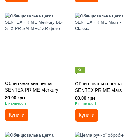
Хіт
Облицювальна цегла
Облицювальна цегла
SENTEX PRIME Merkury
SENTEX PRIME Mars
80.00 грн
80.00 грн
В наявності
В наявності
Купити
Купити