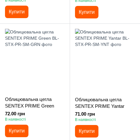
В наявності
В наявності
Купити
Купити
Облицювальна цегла
Облицювальна цегла
SENTEX PRIME Green
SENTEX PRIME Yantar
72.00 грн
71.00 грн
В наявності
В наявності
Купити
Купити