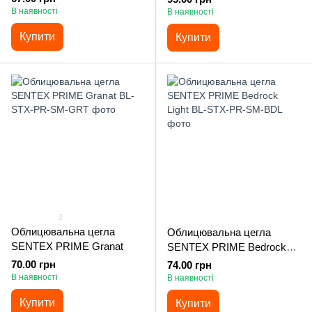
В наявності
В наявності
Купити
Купити
3
Облицювальна цегла
Облицювальна цегла
SENTEX PRIME Granat
SENTEX PRIME Bedrock
Light
70.00 грн
74.00 грн
В наявності
В наявності
Купити
Купити