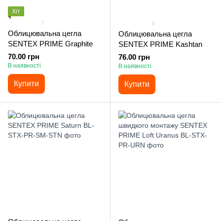
Хіт
7
4
Облицювальна цегла
Облицювальна цегла
SENTEX PRIME Graphite
SENTEX PRIME Kashtan
70.00 грн
76.00 грн
В наявності
В наявності
Купити
Купити