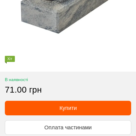
Хіт
В наявності
71.00 грн
Купити
Оплата частинами