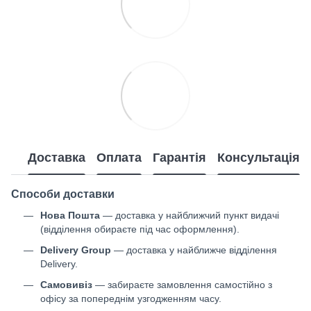
Доставка
Оплата
Гарантія
Консультація
Способи доставки
Нова Пошта
— доставка у найближчий пункт видачі
(відділення обираєте під час оформлення).
Delivery Group
— доставка у найближче відділення
Delivery.
Самовивіз
— забираєте замовлення самостійно з
офісу за попереднім узгодженням часу.