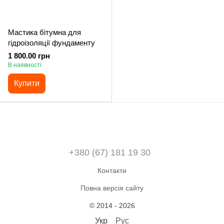
Мастика бітумна для
гідроізоляції фундаменту
1 800.00 грн
В наявності
Купити
+380 (67) 181 19 30
Контакти
Повна версія сайту
© 2014 - 2026
Укр
Рус