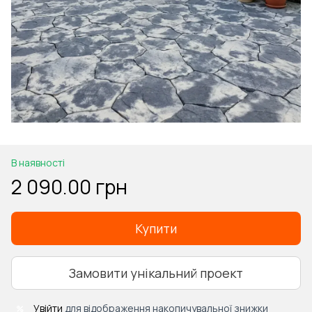
В наявності
2 090.00 грн
Купити
Замовити унікальний проект
Увійти
для відображення накопичувальної знижки
%