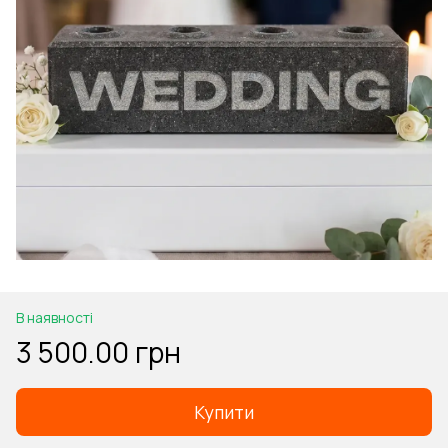
В наявності
3 500.00 грн
Купити