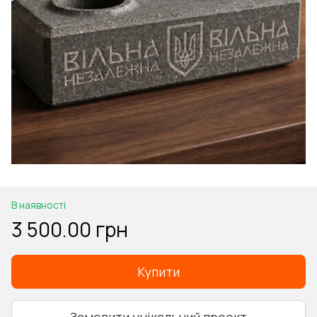
В наявності
3 500.00 грн
Купити
Замовити унікальний проект