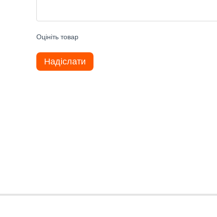
Оцініть товар
Надіслати