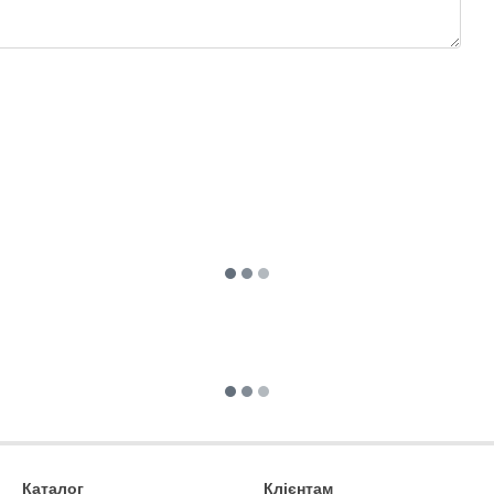
Каталог
Клієнтам