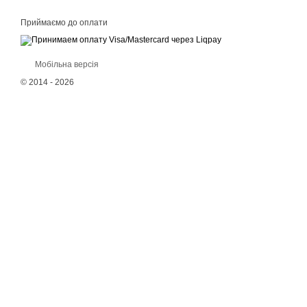
Приймаємо до оплати
Мобільна версія
© 2014 - 2026