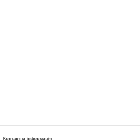
Контактна інформація