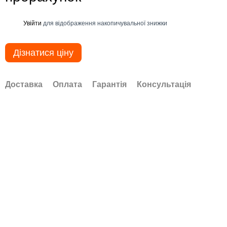
Увійти
для відображення накопичувальної знижки
%
Дізнатися ціну
Доставка
Оплата
Гарантія
Консультація