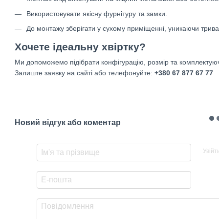
Використовувати якісну фурнітуру та замки.
До монтажу зберігати у сухому приміщенні, уникаючи трива
Хочете ідеальну хвіртку?
Ми допоможемо підібрати конфігурацію, розмір та комплектуючі
Залиште заявку на сайті або телефонуйте:
+380 67 877 67 77
Новий відгук або коментар
Увійт