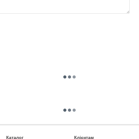
Каталог
Клієнтам