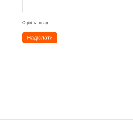
Оцініть товар
Надіслати