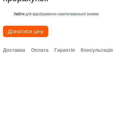
Увійти
для відображення накопичувальної знижки
%
Дізнатися ціну
Доставка
Оплата
Гарантія
Консультація