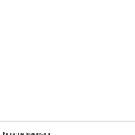
Контактна інформація