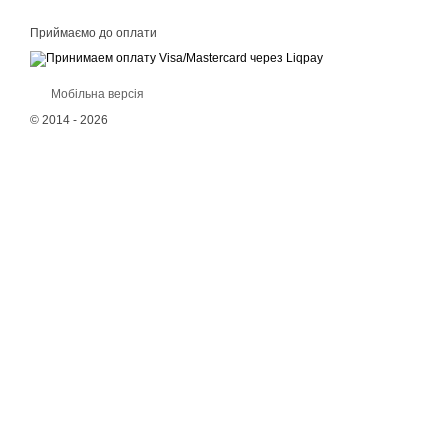
Приймаємо до оплати
Мобільна версія
© 2014 - 2026