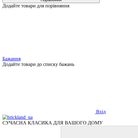
Додайте товари для порівняння
Бажання
Додайте товари до списку бажань
Вхід
СУЧАСНА КЛАСИКА ДЛЯ ВАШОГО ДОМУ