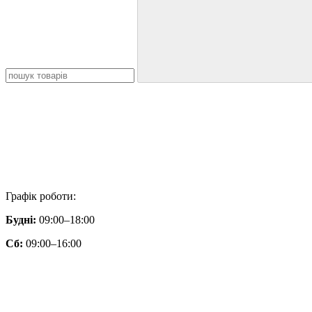
Графік роботи:
Будні:
09:00–18:00
Сб:
09:00–16:00