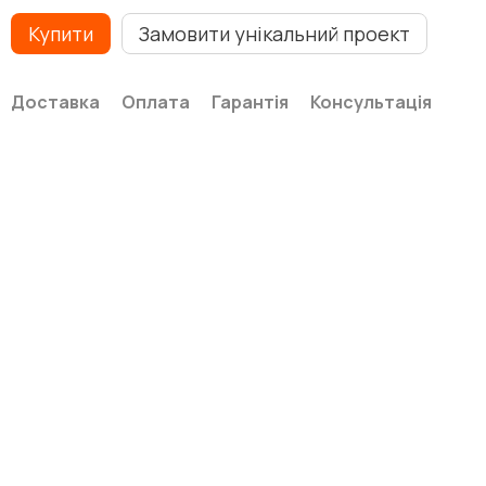
Купити
Замовити унікальний проект
Доставка
Оплата
Гарантія
Консультація