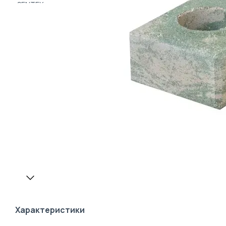
Характеристики