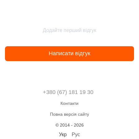
Додайте перший відгук
Написати відгук
+380 (67) 181 19 30
Контакти
Повна версія сайту
© 2014 - 2026
Укр
Рус