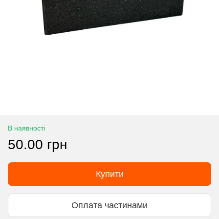
В наявності
50.00 грн
Купити
Оплата частинами