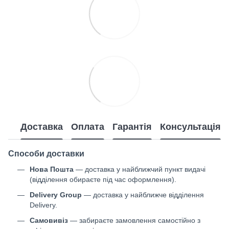
Доставка
Оплата
Гарантія
Консультація
Способи доставки
Нова Пошта
— доставка у найближчий пункт видачі
(відділення обираєте під час оформлення).
Delivery Group
— доставка у найближче відділення
Delivery.
Самовивіз
— забираєте замовлення самостійно з