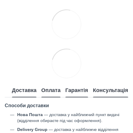
Доставка
Оплата
Гарантія
Консультація
Способи доставки
Нова Пошта
— доставка у найближчий пункт видачі
(відділення обираєте під час оформлення).
Delivery Group
— доставка у найближче відділення