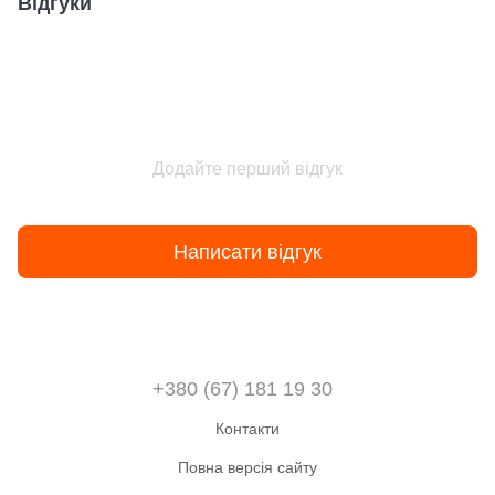
Відгуки
Додайте перший відгук
Написати відгук
+380 (67) 181 19 30
Контакти
Повна версія сайту