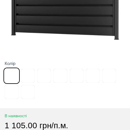
Колір
В наявності
1 105.00 грн/п.м.