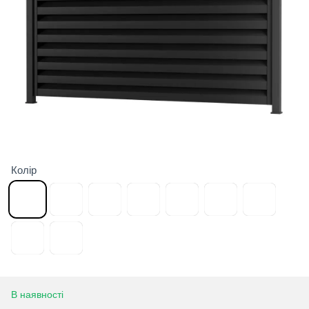
Колір
В наявності