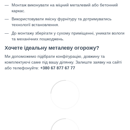
Монтаж виконувати на міцний металевий або бетонний
каркас.
Використовувати якісну фурнітуру та дотримуватись
технології встановлення.
До монтажу зберігати у сухому приміщенні, уникати вологи
та механічних пошкоджень.
Хочете ідеальну металеву огорожу?
Ми допоможемо підібрати конфігурацію, довжину та
комплектуючі саме під вашу ділянку. Залиште заявку на сайті
або телефонуйте:
+380 67 877 67 77