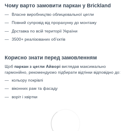
Чому варто замовити паркан у Brickland
Власне виробництво облицювальної цегли
Повний супровід від прорахунку до монтажу
Доставка по всій території України
3500+ реалізованих об’єктів
Корисно знати перед замовленням
Щоб
паркан з цегли Айворі
виглядав максимально
гармонійно, рекомендуємо підбирати відтінки відповідно до:
кольору покрівлі
віконних рам та фасаду
воріт і хвіртки