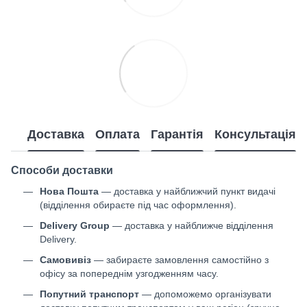
Доставка
Оплата
Гарантія
Консультація
Способи доставки
Нова Пошта
— доставка у найближчий пункт видачі
(відділення обираєте під час оформлення).
Delivery Group
— доставка у найближче відділення
Delivery.
Самовивіз
— забираєте замовлення самостійно з
офісу за попереднім узгодженням часу.
Попутний транспорт
— допоможемо організувати