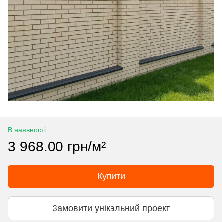
В наявності
3 968.00 грн/м²
Купити
Замовити унікальний проект