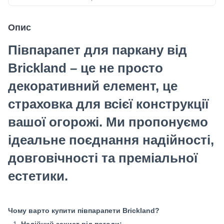
Опис
Півпарапет для паркану від
Brickland – це не просто
декоративний елемент, це
страховка для всієї конструкції
вашої огорожі. Ми пропонуємо
ідеальне поєднання надійності,
довговічності та преміальної
естетики.
Чому варто купити півпарапети Brickland?