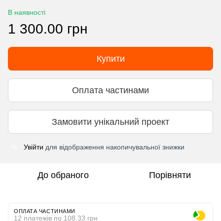
В наявності
1 300.00 грн
Купити
Оплата частинами
Замовити унікальний проект
Увійти
для відображення накопичувальної знижки
%
До обраного
Порівняти
ОПЛАТА ЧАСТИНАМИ
12 платежів по 108.33 грн