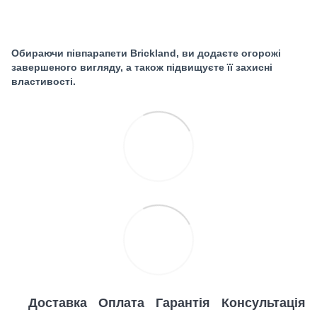
Обираючи півпарапети Brickland, ви додаєте огорожі
завершеного вигляду, а також підвищуєте її захисні
властивості.
Доставка
Оплата
Гарантія
Консультація