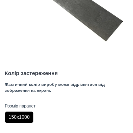
Колір застереження
Фактичний колір виробу може відрізнятися від
зображення на екрані.
Розмір парапет
150х1000