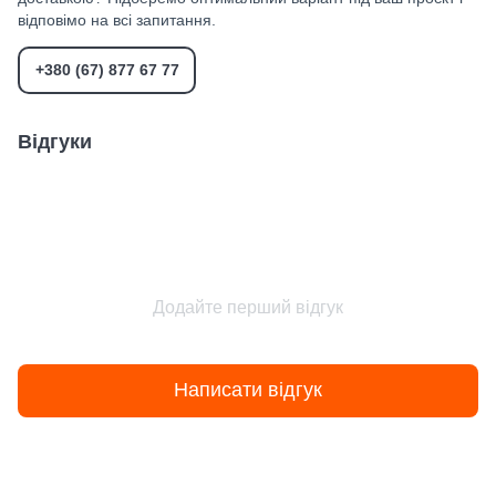
відповімо на всі запитання.
+380 (67) 877 67 77
Відгуки
Додайте перший відгук
Написати відгук