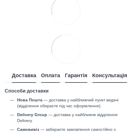
Доставка
Оплата
Гарантія
Консультація
Способи доставки
Нова Пошта
— доставка у найближчий пункт видачі
(відділення обираєте під час оформлення).
Delivery Group
— доставка у найближче відділення
Delivery.
Самовивіз
— забираєте замовлення самостійно з