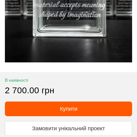
В наявності
2 700.00 грн
Купити
Замовити унікальний проект