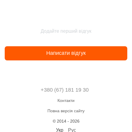
Додайте перший відгук
Написати відгук
+380 (67) 181 19 30
Контакти
Повна версія сайту
© 2014 - 2026
Укр
Рус