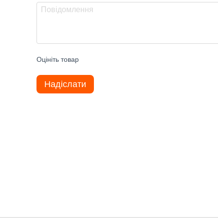
Оцініть товар
Надіслати