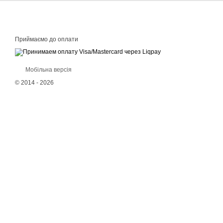
Приймаємо до оплати
Мобільна версія
© 2014 - 2026