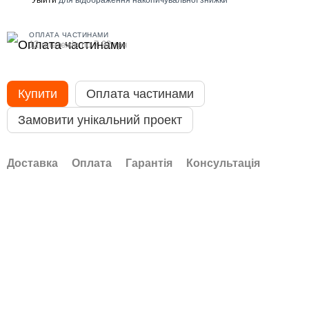
%
ОПЛАТА ЧАСТИНАМИ
12 платежів по 7.92 грн
Купити
Оплата частинами
Замовити унікальний проект
Доставка
Оплата
Гарантія
Консультація