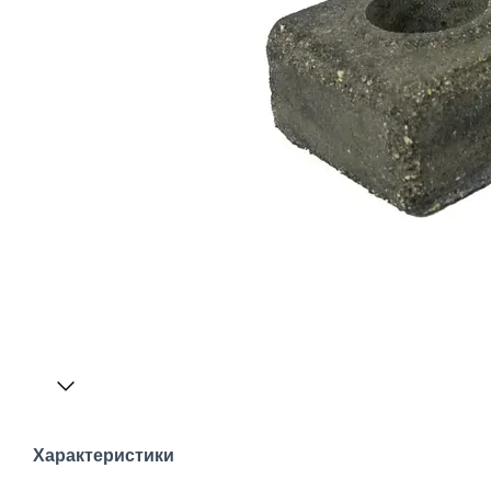
Характеристики