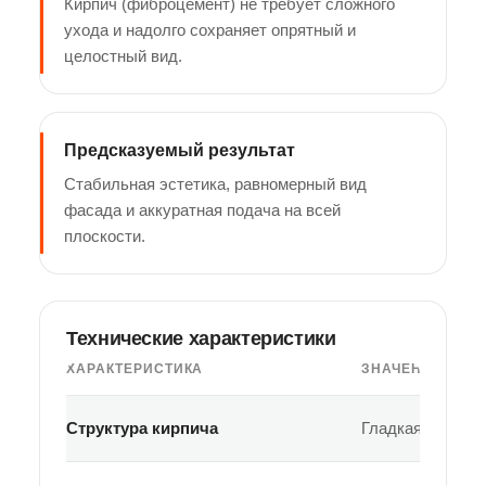
Кирпич (фиброцемент) не требует сложного
ухода и надолго сохраняет опрятный и
целостный вид.
Предсказуемый результат
Стабильная эстетика, равномерный вид
фасада и аккуратная подача на всей
плоскости.
Технические характеристики
ХАРАКТЕРИСТИКА
ЗНАЧЕНИЕ
Структура кирпича
Гладкая