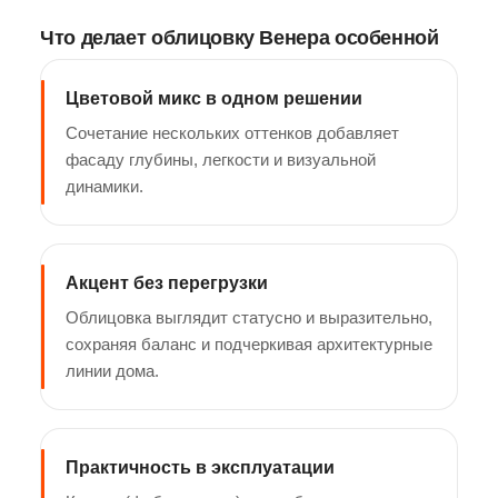
Что делает облицовку Венера особенной
Цветовой микс в одном решении
Сочетание нескольких оттенков добавляет
фасаду глубины, легкости и визуальной
динамики.
Акцент без перегрузки
Облицовка выглядит статусно и выразительно,
сохраняя баланс и подчеркивая архитектурные
линии дома.
Практичность в эксплуатации