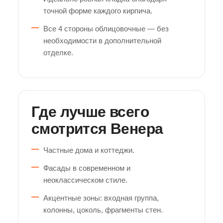
точной форме каждого кирпича.
Все 4 стороны облицовочные — без
необходимости в дополнительной
отделке.
Где лучше всего
смотрится Венера
Частные дома и коттеджи.
Фасады в современном и
неоклассическом стиле.
Акцентные зоны: входная группа,
колонны, цоколь, фрагменты стен.