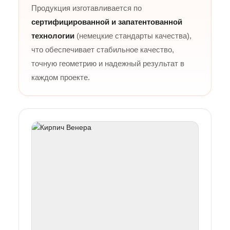
Продукция изготавливается по
сертифицированной и запатентованной
технологии
(немецкие стандарты качества),
что обеспечивает стабильное качество,
точную геометрию и надежный результат в
каждом проекте.