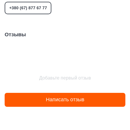
+380 (67) 877 67 77
Отзывы
Добавьте первый отзыв
Написать отзыв