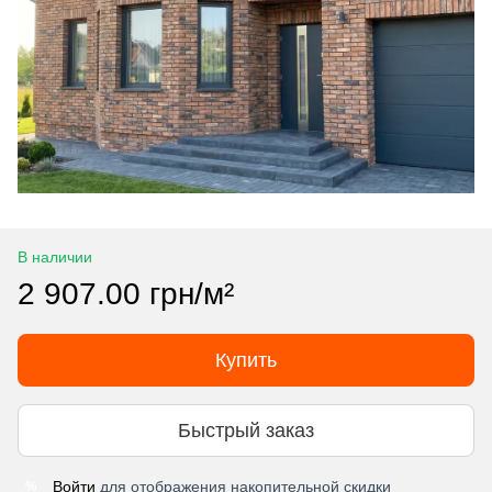
В наличии
2 907.00 грн/м²
Купить
Быстрый заказ
Войти
для отображения накопительной скидки
%