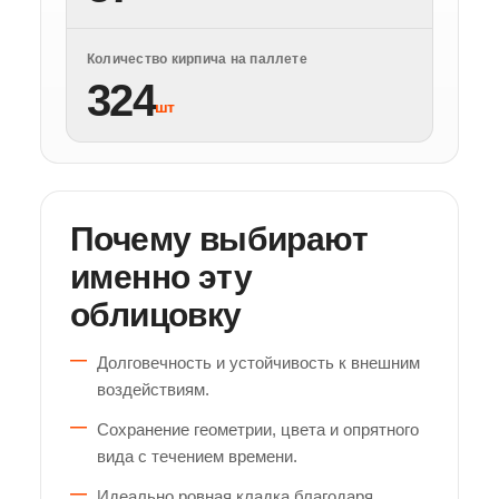
Количество кирпича на паллете
324
шт
Почему выбирают
именно эту
облицовку
Долговечность и устойчивость к внешним
воздействиям.
Сохранение геометрии, цвета и опрятного
вида с течением времени.
Идеально ровная кладка благодаря