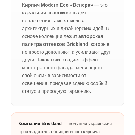
Кирпич Modern Eco «Венера»
— это
идеальная возможность для
воплощения самых смелых
архитектурных и дизайнерских идей. В
основе коллекции лежит
авторская
палитра оттенков Brickland
, которые
не просто дополняют, а усиливают друг
друга. Такой микс создает эффект
многогранного фасада, меняющего
свой облик в зависимости от
освещения, придавая зданию особый
статус и природную гармонию.
Компания Brickland
— ведущий украинский
производитель облицовочного кирпича.