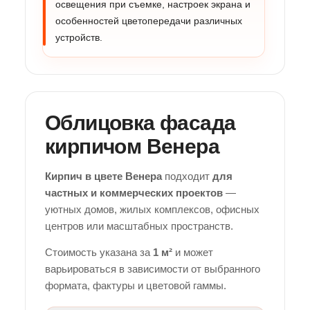
освещения при съемке, настроек экрана и
особенностей цветопередачи различных
устройств.
Облицовка фасада
кирпичом Венера
Кирпич в цвете Венера
подходит
для
частных и коммерческих проектов
—
уютных домов, жилых комплексов, офисных
центров или масштабных пространств.
Стоимость указана за
1 м²
и может
варьироваться в зависимости от выбранного
формата, фактуры и цветовой гаммы.