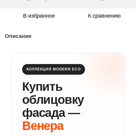
В избранное
К сравнению
Описание
КОЛЛЕКЦИЯ MODERN ECO
Купить
облицовку
фасада —
Венера