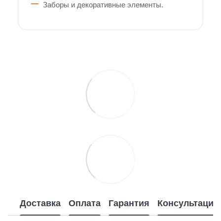
Заборы и декоративные элементы.
Доставка
Оплата
Гарантия
Консультация