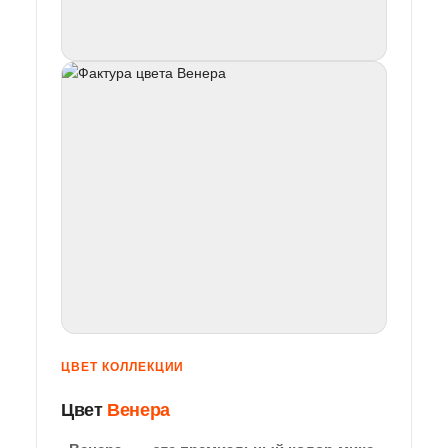
ЦВЕТ КОЛЛЕКЦИИ
Цвет
Венера