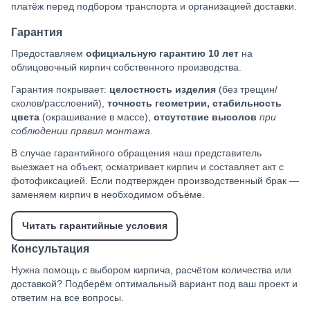
платёж перед подбором транспорта и организацией доставки.
Гарантия
Предоставляем
официальную гарантию 10 лет
на
облицовочный кирпич собственного производства.
Гарантия покрывает:
целостность изделия
(без трещин/
сколов/расслоений),
точность геометрии, стабильность
цвета
(окрашивание в массе),
отсутствие высолов
при
соблюдении правил монтажа
.
В случае гарантийного обращения наш представитель
выезжает на объект, осматривает кирпич и составляет акт с
фотофиксацией. Если подтвержден производственный брак —
заменяем кирпич в необходимом объёме.
Читать гарантийные условия
Консультация
Нужна помощь с выбором кирпича, расчётом количества или
доставкой? Подберём оптимальный вариант под ваш проект и
ответим на все вопросы.