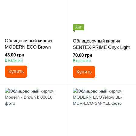
Хит
Облицовочный кирпич
Облицовочный кирпич
MODERN ECO Brown
SENTEX PRIME Onyx Light
43.00 грн
70.00 грн
В наличии
В наличии
Купить
Купить