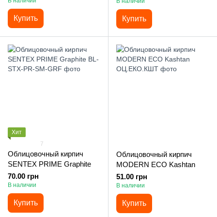
В наличии
В наличии
Купить
Купить
Хит
7
Облицовочный кирпич
Облицовочный кирпич
SENTEX PRIME Graphite
MODERN ECO Kashtan
70.00 грн
51.00 грн
В наличии
В наличии
Купить
Купить