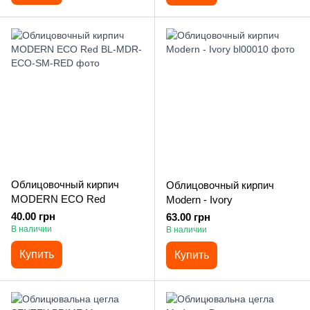
Облицовочный кирпич
Облицовочный кирпич
MODERN ECO Red
Modern - Ivory
40.00 грн
63.00 грн
В наличии
В наличии
Купить
Купить