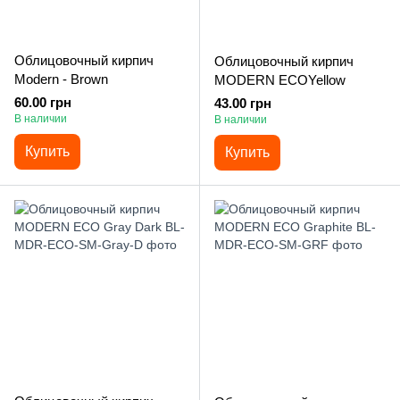
Облицовочный кирпич
Облицовочный кирпич
Modern - Brown
MODERN ECOYellow
60.00 грн
43.00 грн
В наличии
В наличии
Купить
Купить