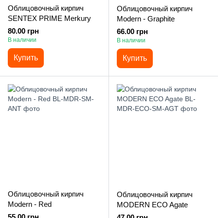
Облицовочный кирпич
Облицовочный кирпич
SENTEX PRIME Merkury
Modern - Graphite
80.00 грн
66.00 грн
В наличии
В наличии
Купить
Купить
Облицовочный кирпич
Облицовочный кирпич
Modern - Red
MODERN ECO Agate
55.00 грн
47.00 грн