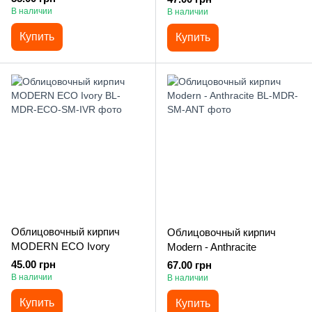
В наличии
В наличии
Купить
Купить
Облицовочный кирпич
Облицовочный кирпич
MODERN ECO Ivory
Modern - Anthracite
45.00 грн
67.00 грн
В наличии
В наличии
Купить
Купить