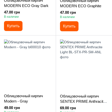
Облицовочный кирпич
Облицовочный кирпич
MODERN ECO Gray Dark
MODERN ECO Graphite
47.00 грн
47.00 грн
В наличии
В наличии
Купить
Купить
Облицовочный кирпич
Облицовочный кирпич
Modern - Gray
SENTEX PRIME Anthracite
Light
49.00 грн
69.00 грн