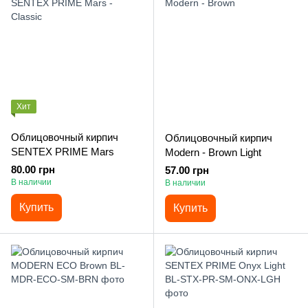
Хит
Облицовочный кирпич
Облицовочный кирпич
SENTEX PRIME Mars
Modern - Brown Light
80.00 грн
57.00 грн
В наличии
В наличии
Купить
Купить