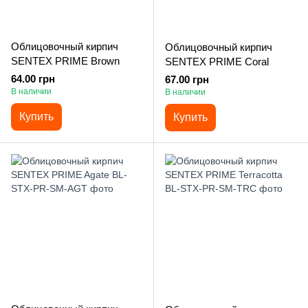
Облицовочный кирпич
Облицовочный кирпич
SENTEX PRIME Brown
SENTEX PRIME Coral
64.00 грн
67.00 грн
В наличии
В наличии
Купить
Купить