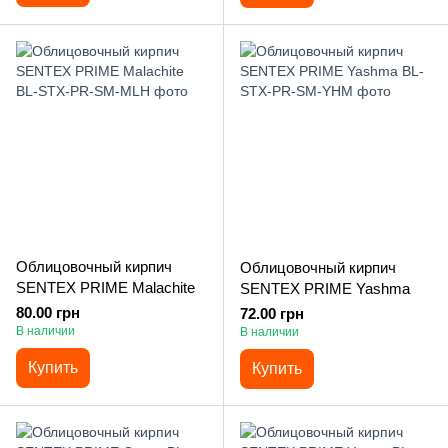
Облицовочный кирпич
Облицовочный кирпич
SENTEX PRIME Malachite
SENTEX PRIME Yashma
80.00 грн
72.00 грн
В наличии
В наличии
Купить
Купить