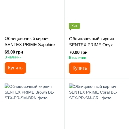
Хит
Облицовочный кирпич
Облицовочный кирпич
SENTEX PRIME Sapphire
SENTEX PRIME Onyx
69.00 грн
70.00 грн
В наличии
В наличии
Купить
Купить