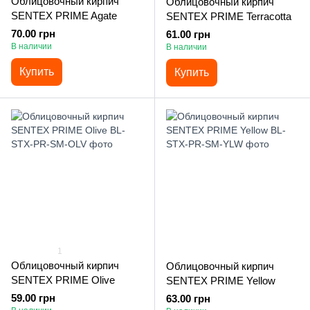
Облицовочный кирпич
Облицовочный кирпич
SENTEX PRIME Agate
SENTEX PRIME Terracotta
70.00 грн
61.00 грн
В наличии
В наличии
Купить
Купить
1
Облицовочный кирпич
Облицовочный кирпич
SENTEX PRIME Olive
SENTEX PRIME Yellow
59.00 грн
63.00 грн