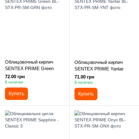
Облицовочный кирпич
Облицовочный кирпич
SENTEX PRIME Green
SENTEX PRIME Yantar
72.00 грн
71.00 грн
В наличии
В наличии
Купить
Купить