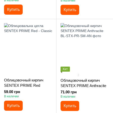
В наличии
В наличии
Купить
Купить
Хит
3
Облицовочный кирпич
Облицовочный кирпич
SENTEX PRIME Red
SENTEX PRIME Anthracite
59.00 грн
71.00 грн
В наличии
В наличии
Купить
Купить