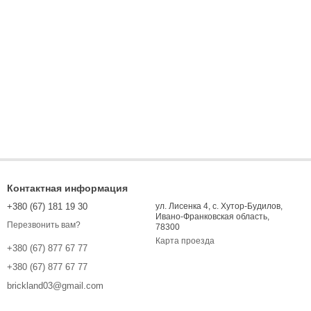
Контактная информация
+380 (67) 181 19 30
ул. Лисенка 4, с. Хутор-Будилов,
Ивано-Франковская область,
Перезвонить вам?
78300
Карта проезда
+380 (67) 877 67 77
+380 (67) 877 67 77
brickland03@gmail.com