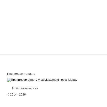
Принимаем к оплате
Мобильная версия
© 2014 - 2026