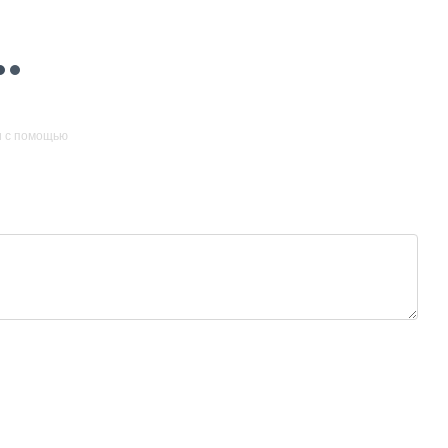
и с помощью