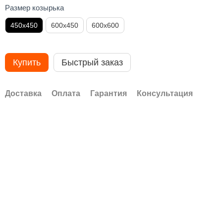
Размер козырька
450х450
600х450
600х600
Купить
Быстрый заказ
Доставка
Оплата
Гарантия
Консультация