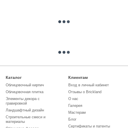
Каталог
Клиентам
Облицовочный кирпич
Вход в личный кабинет
Облицовочная плитка
Отзывы о Brickland
Элементы декора с
О нас
гравировкой
Галерея
Ландшафтный дизайн
Мастерам
Строительные смеси и
Блог
материалы
Сертификаты и патенты