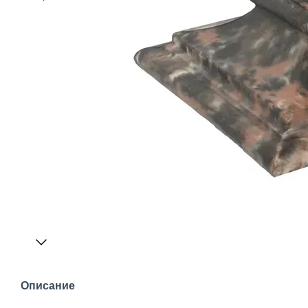
Описание