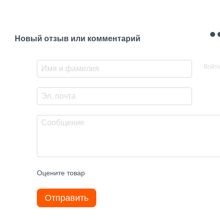
Новый отзыв или комментарий
Войт
Оцените товар
Отправить