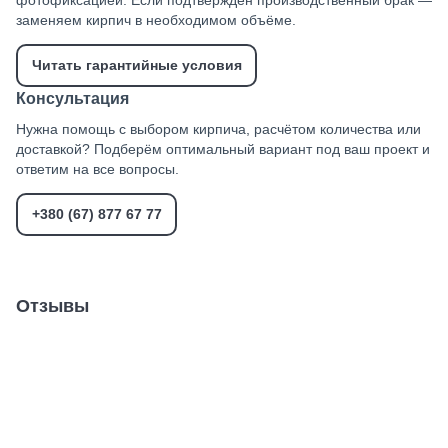
заменяем кирпич в необходимом объёме.
Читать гарантийные условия
Консультация
Нужна помощь с выбором кирпича, расчётом количества или
доставкой? Подберём оптимальный вариант под ваш проект и
ответим на все вопросы.
+380 (67) 877 67 77
Отзывы