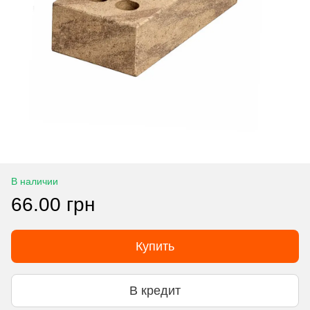
В наличии
66.00 грн
Купить
В кредит