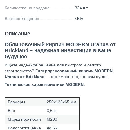
Количество на поддоне
324 шт
Влагопоглощение
<5%
Описание
Облицовочный кирпич MODERN Uranus от
Brickland – надежная инвестиция в ваше
будущее
Ищете надежное решение для быстрого и легкого
строительства?
Гиперпрессованный кирпич MODERN
Uranus от Brickland
— это именно то, что вам нужно.
Технические характеристики MODERN:
Размеры
250х125х65 мм
Вес
3,6 кг
Марка прочности
М200
Водопоглощение
до 5%