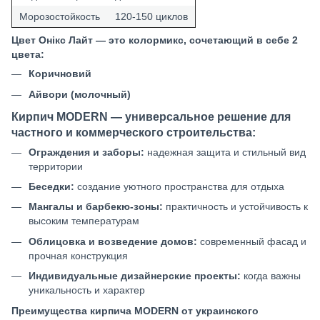
Морозостойкость
120-150 циклов
Цвет Онікс Лайт — это колормикс, сочетающий в себе 2
цвета:
Коричновий
Айвори (молочный)
Кирпич MODERN — универсальное решение для
частного и коммерческого строительства:
Ограждения и заборы:
надежная защита и стильный вид
территории
Беседки:
создание уютного пространства для отдыха
Мангалы и барбекю-зоны:
практичность и устойчивость к
высоким температурам
Облицовка и возведение домов:
современный фасад и
прочная конструкция
Индивидуальные дизайнерские проекты:
когда важны
уникальность и характер
Преимущества кирпича MODERN от украинского