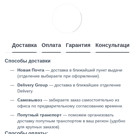
Доставка
Оплата
Гарантия
Консультация
Способы доставки
Новая Почта
— доставка в ближайший пункт выдачи
(отделение выбираете при оформлении).
Delivery Group
— доставка в ближайшее отделение
Delivery.
Самовывоз
— забираете заказ самостоятельно из
офиса по предварительному согласованию времени.
Попутный транспорт
— поможем организовать
доставку попутным транспортом в ваш регион (удобно
для крупных заказов).
Способы оплаты: