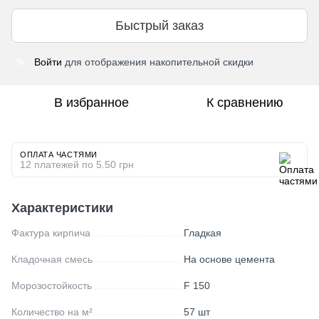
Быстрый заказ
Войти
для отображения накопительной скидки
%
В избранное
К сравнению
ОПЛАТА ЧАСТЯМИ
12 платежей по 5.50 грн
Характеристики
Фактура кирпича
Гладкая
Кладочная смесь
На основе цемента
Морозостойкость
F 150
Количество на м²
57 шт