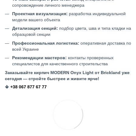
сопровождение личного менеджера
Проектная визуализация:
разработка индивидуальной
модели вашего объекта
Детализация секций:
подбор цвета, шва и типа кладки на
образцовой секции
Профессиональная логистика:
оперативная доставка по
всей Украине
Рекомендации мастеров:
контакты проверенных
специалистов для качественного строительства
Заказывайте кирпич MODERN Onyx Light от Brickland уже
сегодня — стройте быстрее и живите ярче!
📳
+38 067 877 67 77