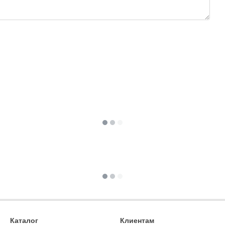
Каталог
Клиентам