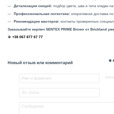
Детализация секций:
подбор цвета, шва и типа кладки на
Профессиональная логистика:
оперативная доставка по
Рекомендации мастеров:
контакты проверенных специали
Заказывайте кирпич SENTEX PRIME
Brown
от Brickland уж
📳
+38 067 877 67 77
Новый отзыв или комментарий
Войт