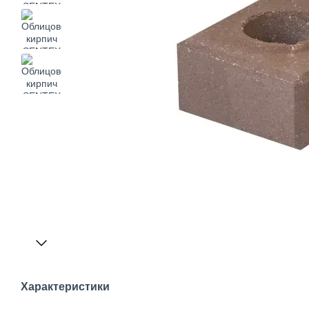
Характеристики