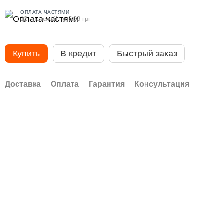
ОПЛАТА ЧАСТЯМИ
12 платежей по 5.33 грн
Купить
В кредит
Быстрый заказ
Доставка
Оплата
Гарантия
Консультация