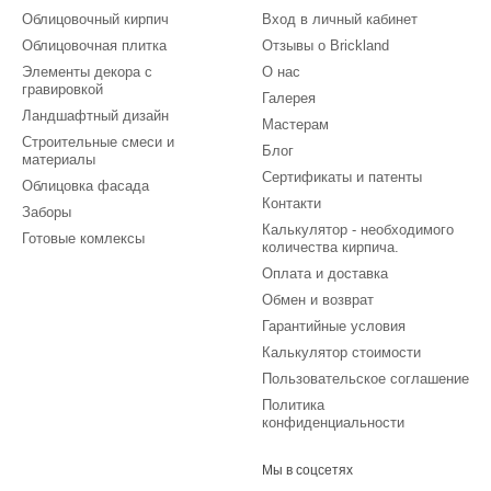
Облицовочный кирпич
Вход в личный кабинет
Облицовочная плитка
Отзывы о Brickland
Элементы декора с
О нас
гравировкой
Галерея
Ландшафтный дизайн
Мастерам
Строительные смеси и
Блог
материалы
Сертификаты и патенты
Облицовка фасада
Контакти
Заборы
Калькулятор - необходимого
Готовые комлексы
количества кирпича.
Оплата и доставка
Обмен и возврат
Гарантийные условия
Калькулятор стоимости
Пользовательское соглашение
Политика
конфиденциальности
Мы в соцсетях