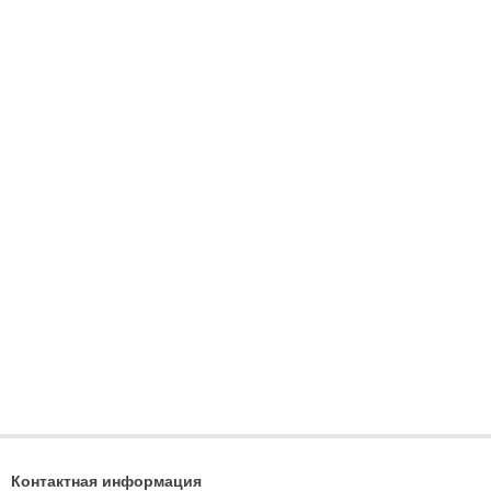
Контактная информация