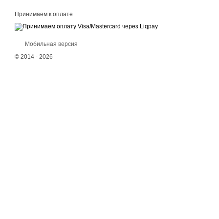
Принимаем к оплате
Мобильная версия
© 2014 - 2026