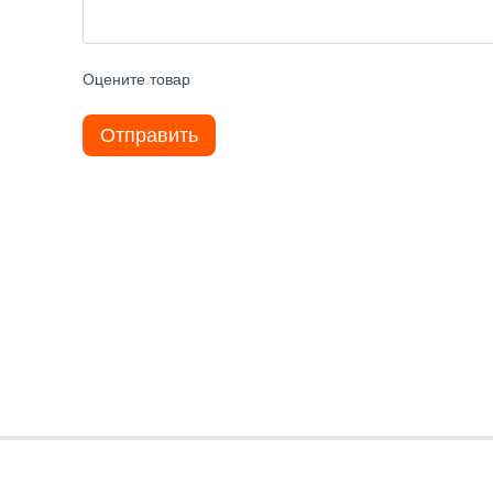
Оцените товар
Отправить