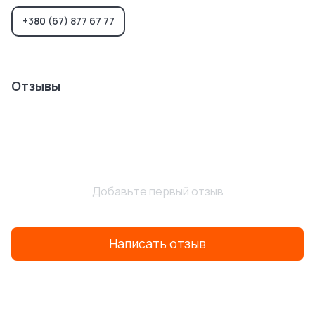
+380 (67) 877 67 77
Отзывы
Добавьте первый отзыв
Написать отзыв