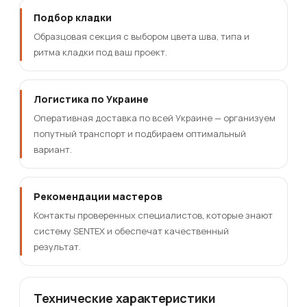
Подбор кладки
Образцовая секция с выбором цвета шва, типа и
ритма кладки под ваш проект.
Логистика по Украине
Оперативная доставка по всей Украине — организуем
попутный транспорт и подбираем оптимальный
вариант.
Рекомендации мастеров
Контакты проверенных специалистов, которые знают
систему SENTEX и обеспечат качественный
результат.
Технические характеристики