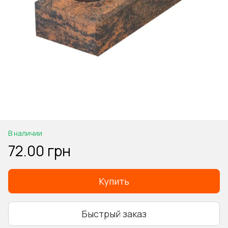
В наличии
72.00 грн
Купить
Быстрый заказ