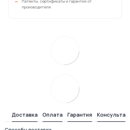
Патенты, сертификаты и гарантия от
производителя.
Доставка
Оплата
Гарантия
Консультац
Способы доставки