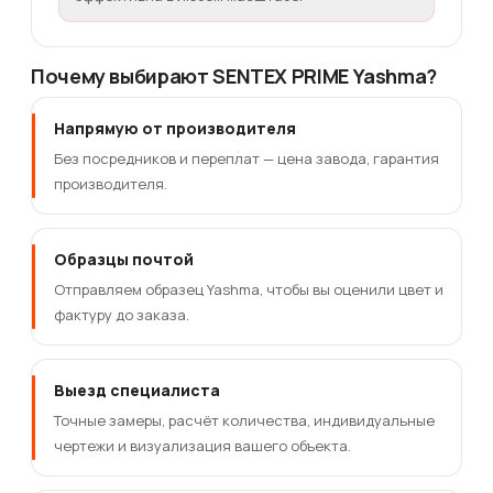
Почему выбирают SENTEX PRIME Yashma?
Напрямую от производителя
Без посредников и переплат — цена завода, гарантия
производителя.
Образцы почтой
Отправляем образец Yashma, чтобы вы оценили цвет и
фактуру до заказа.
Выезд специалиста
Точные замеры, расчёт количества, индивидуальные
чертежи и визуализация вашего объекта.