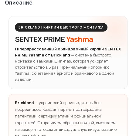
Описание
BRICKLAND | КИРПИЧ БЫСТРОГО МОНТАЖА
SENTEX PRIME
Yashma
Гиперпрессованный облицовочный кирпич SENTEX
PRIME Yashma от Brickland
— система быстрого
монтажа с замками шип-паз, которая ускоряет
строительство в 5 раз. Премиальный колормикс
Yashma: сочетание чёрного и оранжевого в одном
изделии.
Brickland
— украинский производитель без
посредников. Каждая партия подтверждена
патентами, сертификатами и официальной
гарантией. Отправляем образцы почтой, выезжаем
на замер и готовим индивидуальную визуализацию