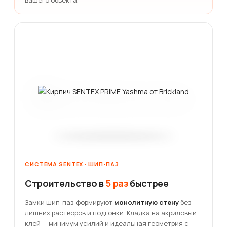
вашего объекта.
СИСТЕМА SENTEX · ШИП-ПАЗ
Строительство в
5 раз
быстрее
Замки шип-паз формируют
монолитную стену
без
лишних растворов и подгонки. Кладка на акриловый
клей — минимум усилий и идеальная геометрия с