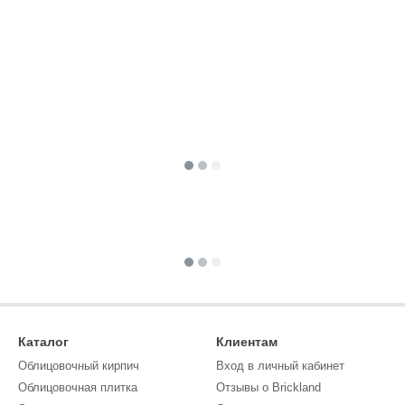
Каталог
Клиентам
Облицовочный кирпич
Вход в личный кабинет
Облицовочная плитка
Отзывы о Brickland