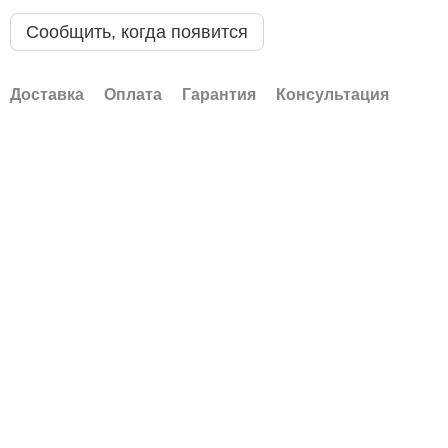
Сообщить, когда появится
Доставка
Оплата
Гарантия
Консультация