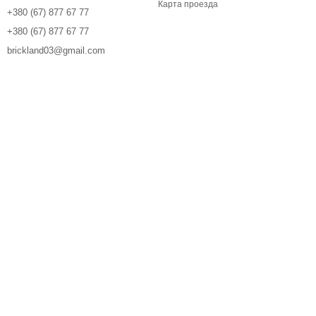
Карта проезда
+380 (67) 877 67 77
+380 (67) 877 67 77
brickland03@gmail.com