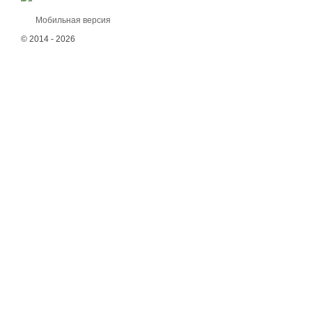
Мобильная версия
© 2014 - 2026