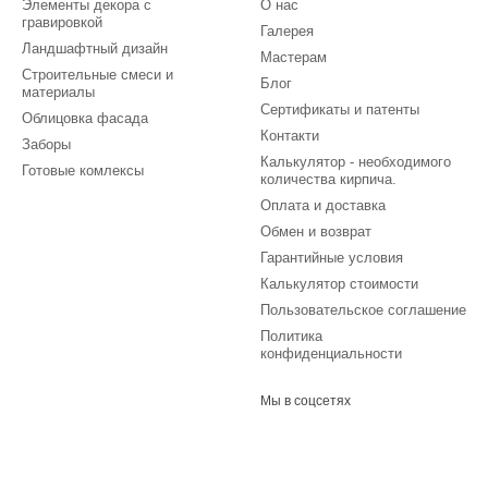
Элементы декора с
О нас
гравировкой
Галерея
Ландшафтный дизайн
Мастерам
Строительные смеси и
Блог
материалы
Сертификаты и патенты
Облицовка фасада
Контакти
Заборы
Калькулятор - необходимого
Готовые комлексы
количества кирпича.
Оплата и доставка
Обмен и возврат
Гарантийные условия
Калькулятор стоимости
Пользовательское соглашение
Политика
конфиденциальности
Мы в соцсетях