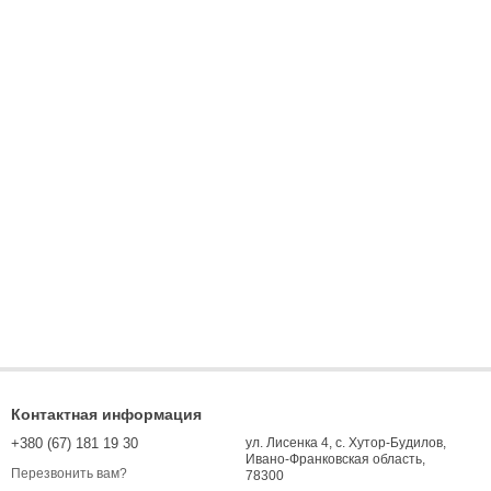
Контактная информация
+380 (67) 181 19 30
ул. Лисенка 4, с. Хутор-Будилов,
Ивано-Франковская область,
Перезвонить вам?
78300