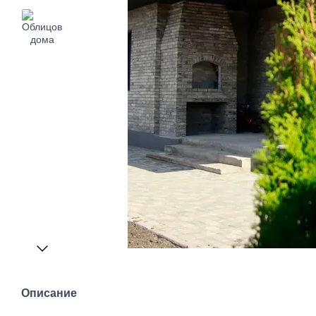
Описание