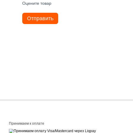
Оцените товар
Отправить
Принимаем к оплате