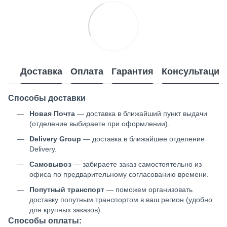
Доставка
Оплата
Гарантия
Консультация
Способы доставки
Новая Почта
— доставка в ближайший пункт выдачи
(отделение выбираете при оформлении).
Delivery Group
— доставка в ближайшее отделение
Delivery.
Самовывоз
— забираете заказ самостоятельно из
офиса по предварительному согласованию времени.
Попутный транспорт
— поможем организовать
доставку попутным транспортом в ваш регион (удобно
для крупных заказов).
Способы оплаты: