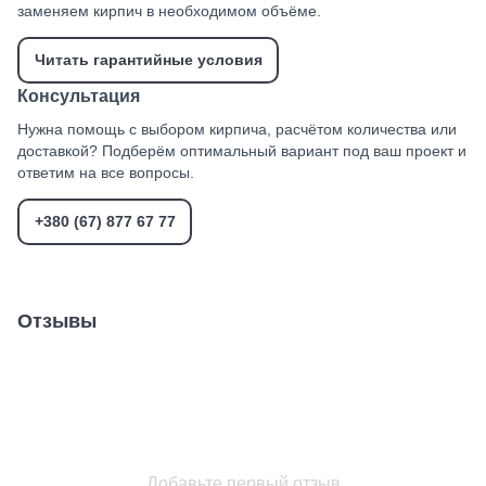
заменяем кирпич в необходимом объёме.
Читать гарантийные условия
Консультация
Нужна помощь с выбором кирпича, расчётом количества или
доставкой? Подберём оптимальный вариант под ваш проект и
ответим на все вопросы.
+380 (67) 877 67 77
Отзывы
Добавьте первый отзыв