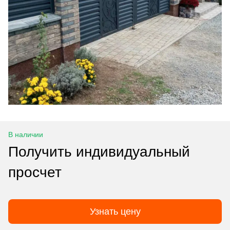
В наличии
Получить индивидуальный
просчет
Узнать цену