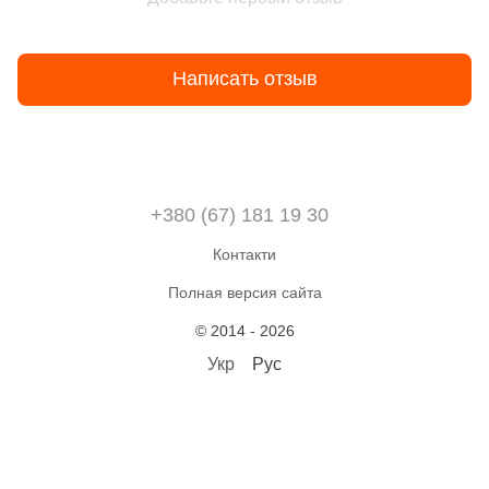
Написать отзыв
+380 (67) 181 19 30
Контакти
Полная версия сайта
© 2014 - 2026
Укр
Рус