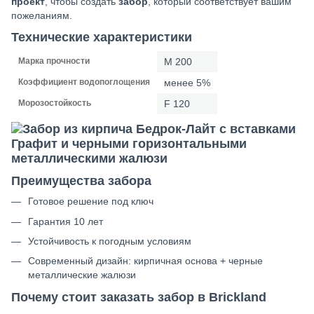
проект
, чтобы создать
забор
, который соответствует вашим
пожеланиям.
Технические характеристики
Марка прочности
M 200
Коэффициент водопоглощения
менее 5%
Морозостойкость
F 120
Преимущества забора
Готовое решение под ключ
Гарантия 10 лет
Устойчивость к погодным условиям
Современный дизайн: кирпичная основа + черные
металлические жалюзи
Почему стоит заказать забор в Brickland