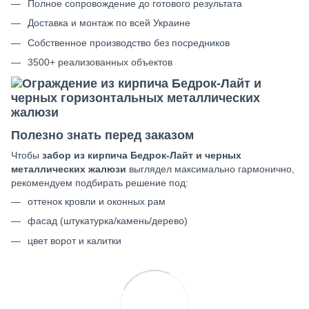
Полное сопровождение до готового результата
Доставка и монтаж по всей Украине
Собственное производство без посредников
3500+ реализованных объектов
Полезно знать перед заказом
Чтобы
забор из кирпича Бедрок-Лайт и черных
металлических жалюзи
выглядел максимально гармонично,
рекомендуем подбирать решение под:
оттенок кровли и оконных рам
фасад (штукатурка/камень/дерево)
цвет ворот и калитки