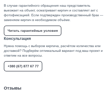
В случае гарантийного обращения наш представитель
выезжает на объект, осматривает кирпич и составляет акт с
фотофиксацией. Если подтвержден производственный брак —
заменяем кирпич в необходимом объёме.
Читать гарантийные условия
Консультация
Нужна помощь с выбором кирпича, расчётом количества или
доставкой? Подберём оптимальный вариант под ваш проект и
ответим на все вопросы.
+380 (67) 877 67 77
Отзывы