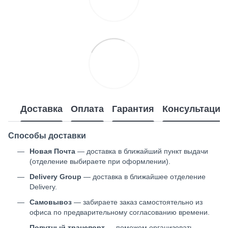
Доставка
Оплата
Гарантия
Консультация
Способы доставки
Новая Почта
— доставка в ближайший пункт выдачи
(отделение выбираете при оформлении).
Delivery Group
— доставка в ближайшее отделение
Delivery.
Самовывоз
— забираете заказ самостоятельно из
офиса по предварительному согласованию времени.
Попутный транспорт
— поможем организовать