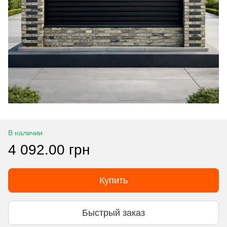
В наличии
4 092.00 грн
Купить
Быстрый заказ