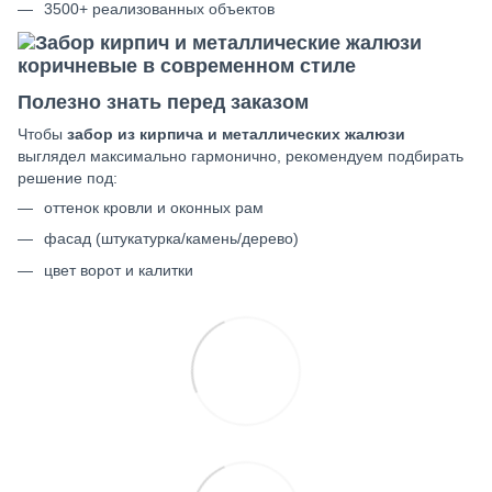
3500+ реализованных объектов
Полезно знать перед заказом
Чтобы
забор из кирпича и металлических жалюзи
выглядел максимально гармонично, рекомендуем подбирать
решение под:
оттенок кровли и оконных рам
фасад (штукатурка/камень/дерево)
цвет ворот и калитки