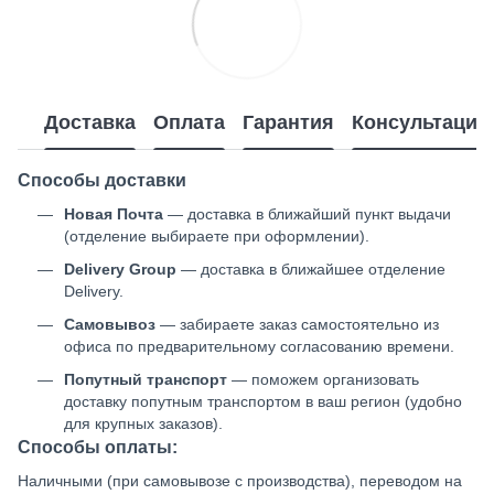
Доставка
Оплата
Гарантия
Консультация
Способы доставки
Новая Почта
— доставка в ближайший пункт выдачи
(отделение выбираете при оформлении).
Delivery Group
— доставка в ближайшее отделение
Delivery.
Самовывоз
— забираете заказ самостоятельно из
офиса по предварительному согласованию времени.
Попутный транспорт
— поможем организовать
доставку попутным транспортом в ваш регион (удобно
для крупных заказов).
Способы оплаты:
Наличными (при самовывозе с производства), переводом на