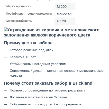
Марка прочности
M 200
Коэффициент водопоглощения
менее 5%
Морозостойкость
F 120
Преимущества забора
Готовое решение под ключ
Гарантия 10 лет
Устойчивость к погодным условиям
Современный дизайн: кирпичная основа + металлические
жалюзи
Почему стоит заказать забор в Brickland
Полное сопровождение до готового результата
Доставка и монтаж по всей Украине
Собственное производство без посредников