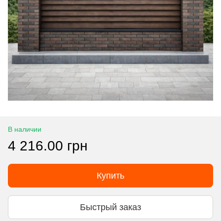
В наличии
4 216.00 грн
Купить
Быстрый заказ