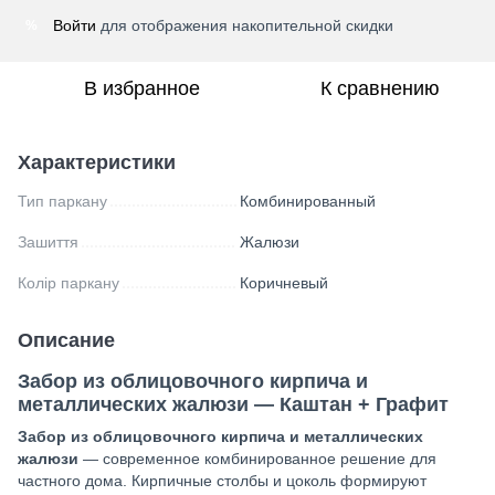
Войти
для отображения накопительной скидки
%
В избранное
К сравнению
Характеристики
Тип паркану
Комбинированный
Зашиття
Жалюзи
Колір паркану
Коричневый
Описание
Забор из облицовочного кирпича и
металлических жалюзи — Каштан + Графит
Забор из облицовочного кирпича и металлических
жалюзи
— современное комбинированное решение для
частного дома. Кирпичные столбы и цоколь формируют