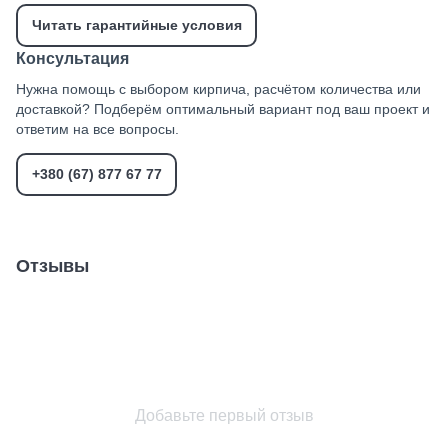
Читать гарантийные условия
Консультация
Нужна помощь с выбором кирпича, расчётом количества или
доставкой? Подберём оптимальный вариант под ваш проект и
ответим на все вопросы.
+380 (67) 877 67 77
Отзывы
Добавьте первый отзыв