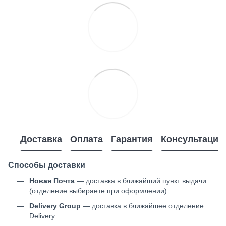
Доставка
Оплата
Гарантия
Консультация
Способы доставки
Новая Почта
— доставка в ближайший пункт выдачи
(отделение выбираете при оформлении).
Delivery Group
— доставка в ближайшее отделение
Delivery.