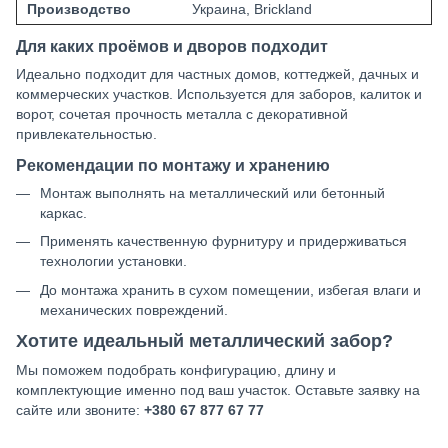
Производство
Украина, Brickland
Для каких проёмов и дворов подходит
Идеально подходит для частных домов, коттеджей, дачных и
коммерческих участков. Используется для заборов, калиток и
ворот, сочетая прочность металла с декоративной
привлекательностью.
Рекомендации по монтажу и хранению
Монтаж выполнять на металлический или бетонный
каркас.
Применять качественную фурнитуру и придерживаться
технологии установки.
До монтажа хранить в сухом помещении, избегая влаги и
механических повреждений.
Хотите идеальный металлический забор?
Мы поможем подобрать конфигурацию, длину и
комплектующие именно под ваш участок. Оставьте заявку на
сайте или звоните:
+380 67 877 67 77