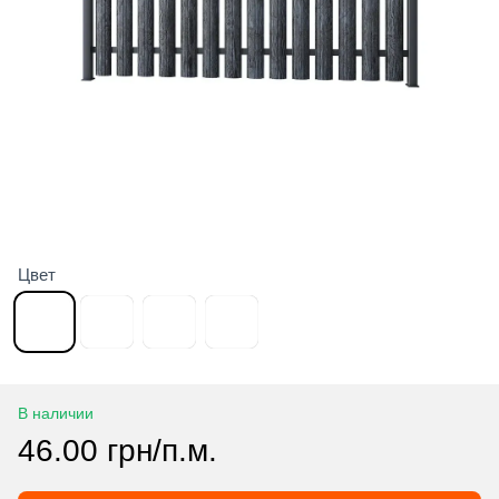
Цвет
В наличии
46.00 грн/п.м.