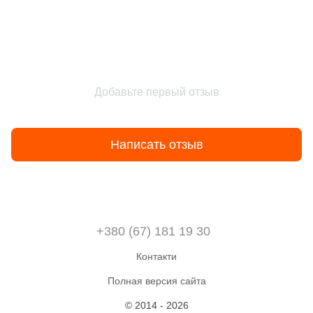
Добавьте первый отзыв
Написать отзыв
+380 (67) 181 19 30
Контакти
Полная версия сайта
© 2014 - 2026