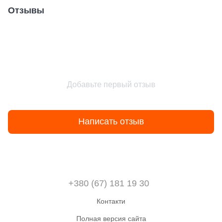
Отзывы
Добавьте первый отзыв
Написать отзыв
+380 (67) 181 19 30
Контакти
Полная версия сайта