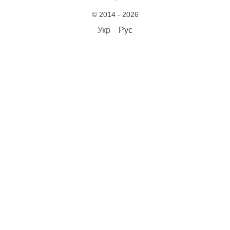
© 2014 - 2026
Укр
Рус