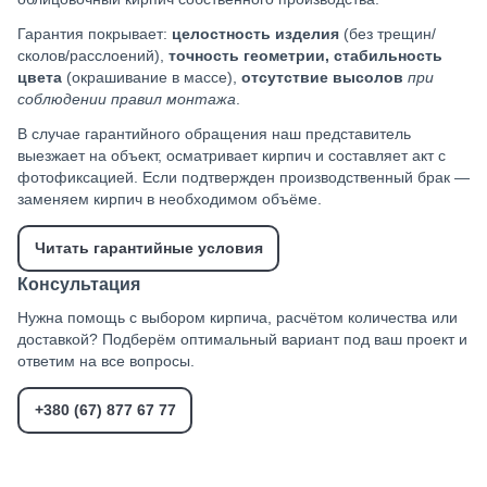
Гарантия покрывает:
целостность изделия
(без трещин/
сколов/расслоений),
точность геометрии, стабильность
цвета
(окрашивание в массе),
отсутствие высолов
при
соблюдении правил монтажа
.
В случае гарантийного обращения наш представитель
выезжает на объект, осматривает кирпич и составляет акт с
фотофиксацией. Если подтвержден производственный брак —
заменяем кирпич в необходимом объёме.
Читать гарантийные условия
Консультация
Нужна помощь с выбором кирпича, расчётом количества или
доставкой? Подберём оптимальный вариант под ваш проект и
ответим на все вопросы.
+380 (67) 877 67 77