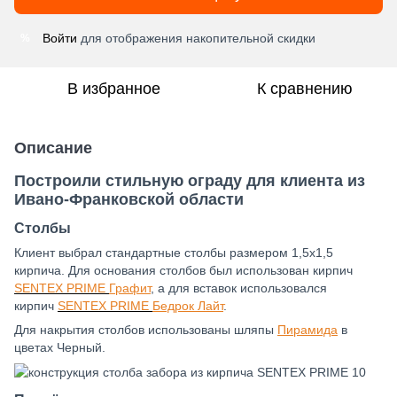
Войти
для отображения накопительной скидки
%
В избранное
К сравнению
Описание
Построили стильную ограду для клиента из
Ивано-Франковской области
Столбы
Клиент выбрал стандартные столбы размером 1,5х1,5
кирпича. Для основания столбов был использован кирпич
SENTEX PRIME
Графит
, а для вставок использовался
кирпич
SENTEX PRIME
Бедрок Лайт
.
Для накрытия столбов использованы шляпы
Пирамида
в
цветах Черный.