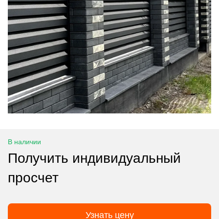
В наличии
Получить индивидуальный
просчет
Узнать цену