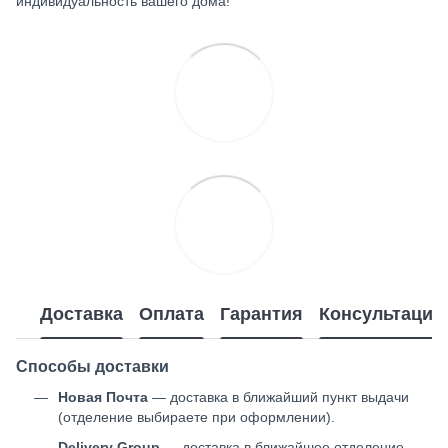
индивидуальность вашего дома!
Доставка
Оплата
Гарантия
Консультация
Способы доставки
Новая Почта
— доставка в ближайший пункт выдачи
(отделение выбираете при оформлении).
Delivery Group
— доставка в ближайшее отделение