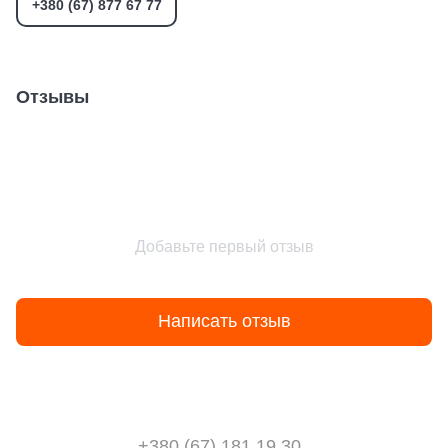
+380 (67) 877 67 77
Отзывы
Добавьте первый отзыв
Написать отзыв
+380 (67) 181 19 30