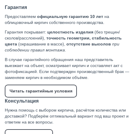
Гарантия
Предоставляем
официальную гарантию 10 лет
на
облицовочный кирпич собственного производства.
Гарантия покрывает:
целостность изделия
(без трещин/
сколов/расслоений),
точность геометрии, стабильность
цвета
(окрашивание в массе),
отсутствие высолов
при
соблюдении правил монтажа
.
В случае гарантийного обращения наш представитель
выезжает на объект, осматривает кирпич и составляет акт с
фотофиксацией. Если подтвержден производственный брак —
заменяем кирпич в необходимом объёме.
Читать гарантийные условия
Консультация
Нужна помощь с выбором кирпича, расчётом количества или
доставкой? Подберём оптимальный вариант под ваш проект и
ответим на все вопросы.