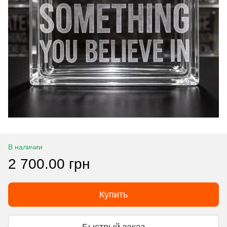
В наличии
2 700.00 грн
Купить
Быстрый заказ