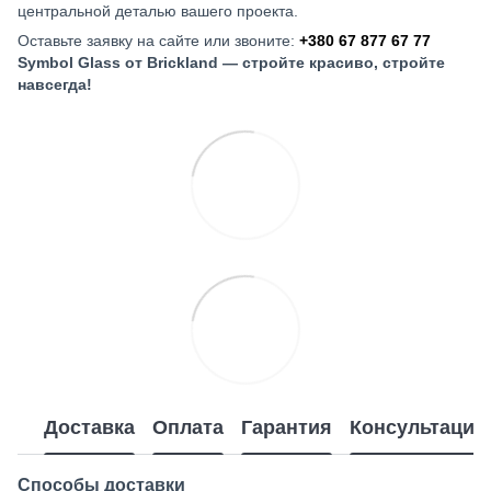
центральной деталью вашего проекта.
Оставьте заявку на сайте или звоните:
+380 67 877 67 77
Symbol Glass от Brickland — стройте красиво, стройте
навсегда!
Доставка
Оплата
Гарантия
Консультация
Способы доставки