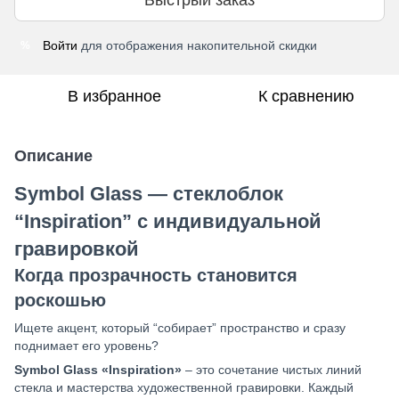
Войти
для отображения накопительной скидки
%
В избранное
К сравнению
Описание
Symbol Glass — стеклоблок
“Inspiration” с индивидуальной
гравировкой
Когда прозрачность становится
роскошью
Ищете акцент, который “собирает” пространство и сразу
поднимает его уровень?
Symbol Glass «Inspiration»
– это сочетание чистых линий
стекла и мастерства художественной гравировки. Каждый