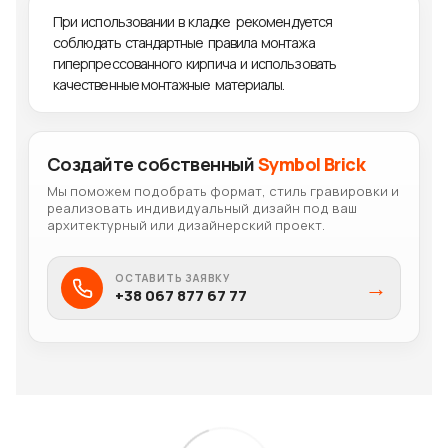
При использовании в кладке рекомендуется
соблюдать стандартные правила монтажа
гиперпрессованного кирпича и использовать
качественные монтажные материалы.
Создайте собственный
Symbol Brick
Мы поможем подобрать формат, стиль гравировки и
реализовать индивидуальный дизайн под ваш
архитектурный или дизайнерский проект.
ОСТАВИТЬ ЗАЯВКУ
→
+38 067 877 67 77