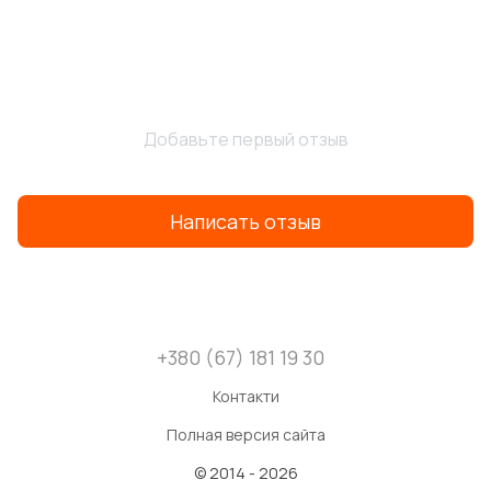
Добавьте первый отзыв
Написать отзыв
+380 (67) 181 19 30
Контакти
Полная версия сайта
© 2014 - 2026