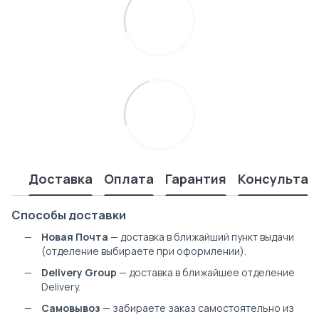
Доставка
Оплата
Гарантия
Консультац
Способы доставки
Новая Почта
— доставка в ближайший пункт выдачи
(отделение выбираете при оформлении).
Delivery Group
— доставка в ближайшее отделение
Delivery.
Самовывоз
— забираете заказ самостоятельно из