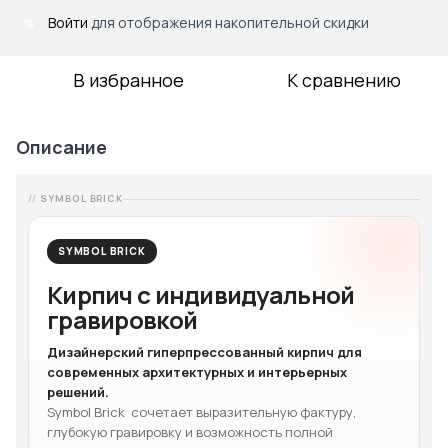
Войти
для отображения накопительной скидки
%
В избранное
К сравнению
Описание
SYMBOL BRICK
SYMBOL BRICK
Кирпич с индивидуальной
гравировкой
Дизайнерский гиперпрессованный кирпич для
современных архитектурных и интерьерных
решений.
Symbol Brick сочетает выразительную фактуру,
глубокую гравировку и возможность полной