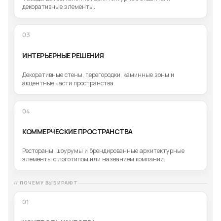
декоративные элементы.
03
ИНТЕРЬЕРНЫЕ РЕШЕНИЯ
Декоративные стены, перегородки, каминные зоны и
акцентные части пространства.
04
КОММЕРЧЕСКИЕ ПРОСТРАНСТВА
Рестораны, шоурумы и брендированные архитектурные
элементы с логотипом или названием компании.
ПОЧЕМУ ВЫБИРАЮТ
01