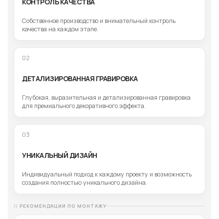
КОНТРОЛЬ КАЧЕСТВА
Собственное производство и внимательный контроль
качества на каждом этапе.
02
ДЕТАЛИЗИРОВАННАЯ ГРАВИРОВКА
Глубокая, выразительная и детализированная гравировка
для премиального декоративного эффекта.
03
УНИКАЛЬНЫЙ ДИЗАЙН
Индивидуальный подход к каждому проекту и возможность
создания полностью уникального дизайна.
РЕКОМЕНДАЦИИ ПО МОНТАЖУ