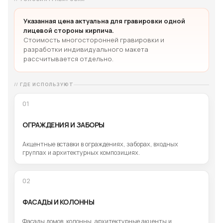
Указанная цена актуальна для гравировки одной
лицевой стороны кирпича.
Стоимость многосторонней гравировки и
разработки индивидуального макета
рассчитывается отдельно.
ГДЕ ИСПОЛЬЗУЮТ
01
ОГРАЖДЕНИЯ И ЗАБОРЫ
Акцентные вставки в ограждениях, заборах, входных
группах и архитектурных композициях.
02
ФАСАДЫ И КОЛОННЫ
Фасады домов, колонны, архитектурные акценты и