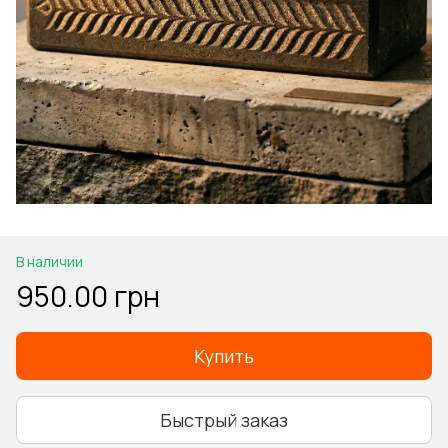
В наличии
950.00 грн
Купить
Быстрый заказ