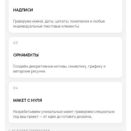
НАДПИСИ
Гравируем имена, даты, цитаты, пожелания и любые
индивидуальные текстовые элементы.
03
ОРНАМЕНТЫ
Создаём декоративные мотивы, символику, графику и
авторские рисунки.
04
МАКЕТ С НУЛЯ
Разрабатываем уникальный макет гравировки специально
под ваш проект — от идеи до готового дизайна.
УСЛОВИЯ ГРАВИРОВКИ