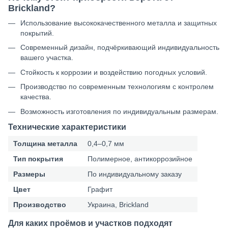
Brickland?
Использование высококачественного металла и защитных
покрытий.
Современный дизайн, подчёркивающий индивидуальность
вашего участка.
Стойкость к коррозии и воздействию погодных условий.
Производство по современным технологиям с контролем
качества.
Возможность изготовления по индивидуальным размерам.
Технические характеристики
Толщина металла
0,4–0,7 мм
Тип покрытия
Полимерное, антикоррозийное
Размеры
По индивидуальному заказу
Цвет
Графит
Производство
Украина, Brickland
Для каких проёмов и участков подходят