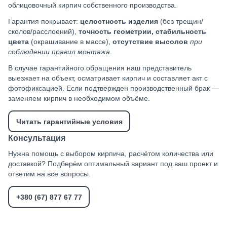
облицовочный кирпич собственного производства.
Гарантия покрывает:
целостность изделия
(без трещин/
сколов/расслоений),
точность геометрии, стабильность
цвета
(окрашивание в массе),
отсутствие высолов
при
соблюдении правил монтажа
.
В случае гарантийного обращения наш представитель
выезжает на объект, осматривает кирпич и составляет акт с
фотофиксацией. Если подтвержден производственный брак —
заменяем кирпич в необходимом объёме.
Читать гарантийные условия
Консультация
Нужна помощь с выбором кирпича, расчётом количества или
доставкой? Подберём оптимальный вариант под ваш проект и
ответим на все вопросы.
+380 (67) 877 67 77