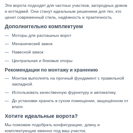
Эти ворота подходят для частных участков, загородных домов
и коттеджей. Они станут идеальным решением для тех, кто
ценит современный стиль, надёжность и практичность.
Дополнительно комплектуем
Моторы для распашных ворот
Механический замок
Навесной замок
Центральная и боковые опоры
Рекомендации по монтажу и хранению
Монтаж выполнять на прочный фундамент с правильной
закладной.
Использовать качественную фурнитуру и автоматику.
До установки хранить в сухом помещении, защищённом от
влаги.
Хотите идеальные ворота?
Мы поможем подобрать конфигурацию, длину и
комплектующие именно под ваш участок.