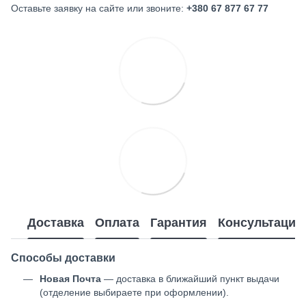
Оставьте заявку на сайте или звоните:
+380 67 877 67 77
Доставка
Оплата
Гарантия
Консультация
Способы доставки
Новая Почта
— доставка в ближайший пункт выдачи
(отделение выбираете при оформлении).