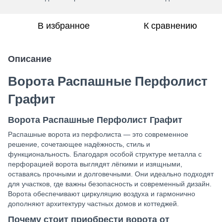
В избранное
К сравнению
Описание
Ворота Распашные Перфолист
Графит
Ворота Распашные Перфолист Графит
Распашные ворота из перфолиста — это современное
решение, сочетающее надёжность, стиль и
функциональность. Благодаря особой структуре металла с
перфорацией ворота выглядят лёгкими и изящными,
оставаясь прочными и долговечными. Они идеально подходят
для участков, где важны безопасность и современный дизайн.
Ворота обеспечивают циркуляцию воздуха и гармонично
дополняют архитектуру частных домов и коттеджей.
Почему стоит приобрести ворота от