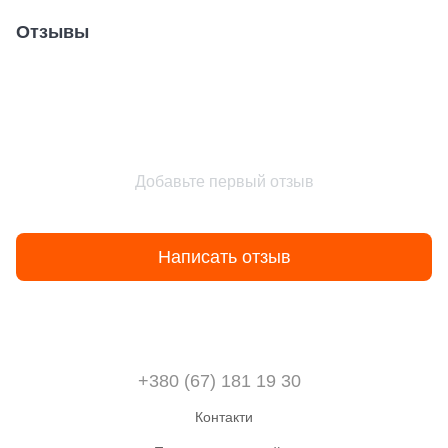
Отзывы
Добавьте первый отзыв
Написать отзыв
+380 (67) 181 19 30
Контакти