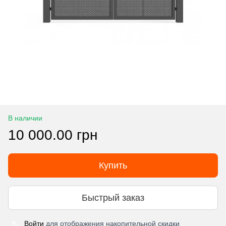
В наличии
10 000.00 грн
Купить
Быстрый заказ
Войти
для отображения накопительной скидки
%