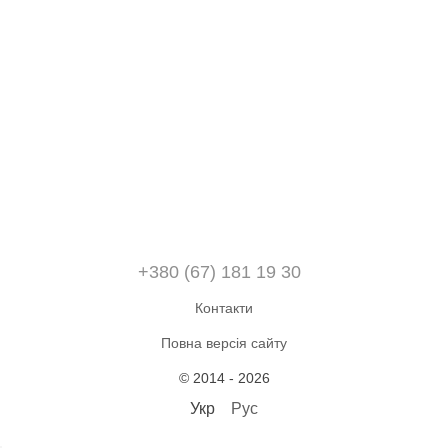
+380 (67) 181 19 30
Контакти
Повна версія сайту
© 2014 - 2026
Укр
Рус