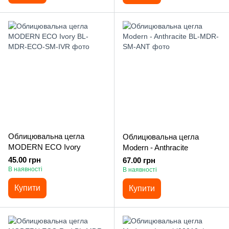
Облицювальна цегла
Облицювальна цегла
MODERN ECO Ivory
Modern - Anthracite
45.00 грн
67.00 грн
В наявності
В наявності
Купити
Купити