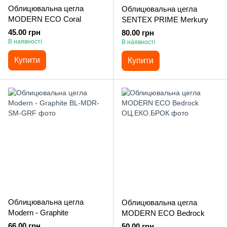
Облицювальна цегла
Облицювальна цегла
MODERN ECO Coral
SENTEX PRIME Merkury
45.00 грн
80.00 грн
В наявності
В наявності
Купити
Купити
Облицювальна цегла
Облицювальна цегла
Modern - Graphite
MODERN ECO Bedrock
66.00 грн
50.00 грн