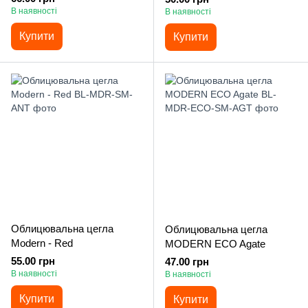
В наявності
В наявності
Купити
Купити
Облицювальна цегла
Облицювальна цегла
Modern - Red
MODERN ECO Agate
55.00 грн
47.00 грн
В наявності
В наявності
Купити
Купити