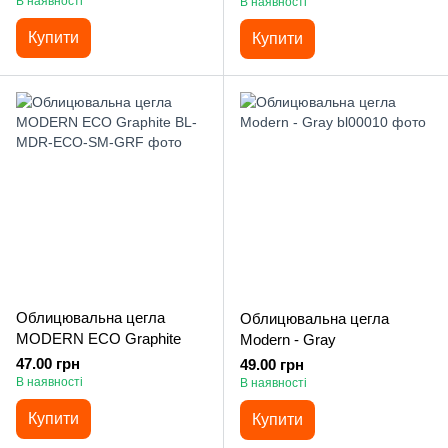
В наявності
В наявності
Купити
Купити
Облицювальна цегла
Облицювальна цегла
MODERN ECO Graphite
Modern - Gray
47.00 грн
49.00 грн
В наявності
В наявності
Купити
Купити