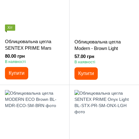
Хіт
Облицювальна цегла
Облицювальна цегла
SENTEX PRIME Mars
Modern - Brown Light
80.00 грн
57.00 грн
В наявності
В наявності
Купити
Купити