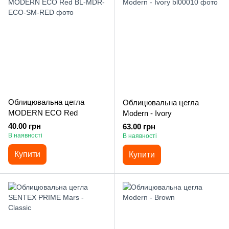
Облицювальна цегла
Облицювальна цегла
MODERN ECO Red
Modern - Ivory
40.00 грн
63.00 грн
В наявності
В наявності
Купити
Купити