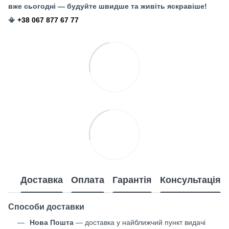
вже сьогодні — будуйте швидше та живіть яскравіше!
📳
+38 067 877 67 77
Доставка
Оплата
Гарантія
Консультація
Способи доставки
Нова Пошта
— доставка у найближчий пункт видачі