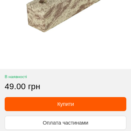
В наявності
49.00 грн
Купити
Оплата частинами