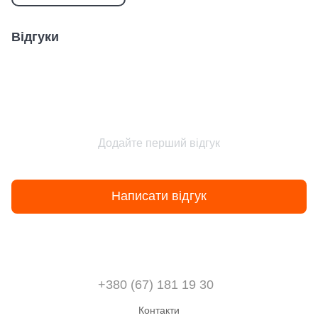
Відгуки
Додайте перший відгук
Написати відгук
+380 (67) 181 19 30
Контакти