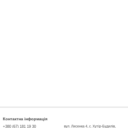
Контактна інформація
+380 (67) 181 19 30
вул. Лисенка 4, с. Хутір-Будилів,