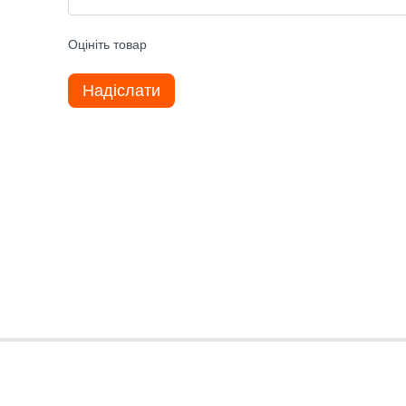
Оцініть товар
Надіслати