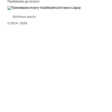
Приймаємо до оплати
Мобільна версія
© 2014 - 2026