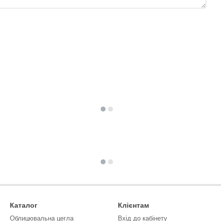
Каталог
Клієнтам
Облицювальна цегла
Вхід до кабінету