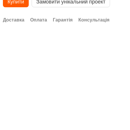
Купити
Замовити унікальний проект
Доставка
Оплата
Гарантія
Консультація