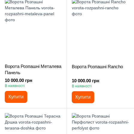
Ворота Розпашні Металева
Ворота Розпашні Rancho
Панель
10 000.00 грн
10 000.00 грн
В наявності
В наявності
Купити
Купити