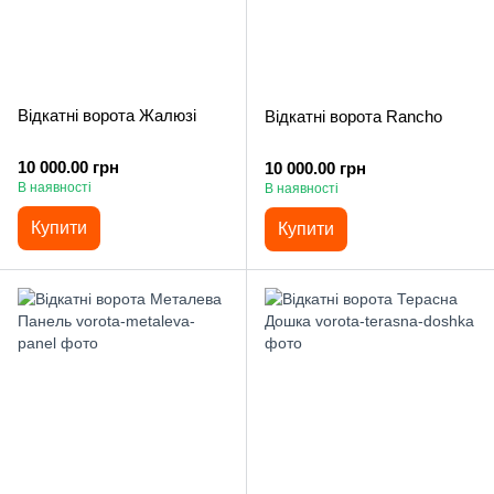
Відкатні ворота Жалюзі
Відкатні ворота Rancho
10 000.00 грн
10 000.00 грн
В наявності
В наявності
Купити
Купити