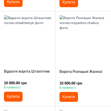
Купити
Купити
Відкатні ворота Штахетник
Ворота Розпашні Жалюзі
10 000.00 грн
10 000.00 грн
В наявності
В наявності
Купити
Купити