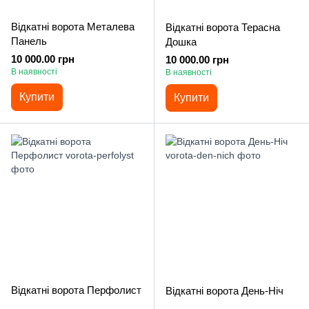
Відкатні ворота Металева
Відкатні ворота Терасна
Панель
Дошка
10 000.00 грн
10 000.00 грн
В наявності
В наявності
Купити
Купити
Відкатні ворота Перфолист
Відкатні ворота День-Ніч