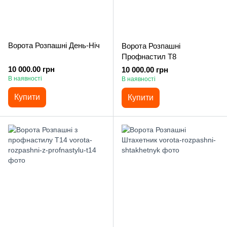
Ворота Розпашні День-Ніч
Ворота Розпашні
Профнастил Т8
10 000.00 грн
10 000.00 грн
В наявності
В наявності
Купити
Купити