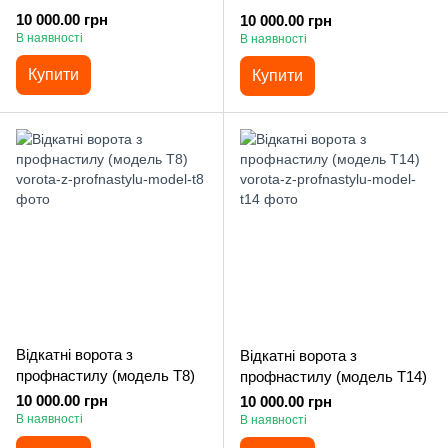
10 000.00 грн
10 000.00 грн
В наявності
В наявності
Купити
Купити
Відкатні ворота з
Відкатні ворота з
профнастилу (модель Т8)
профнастилу (модель Т14)
10 000.00 грн
10 000.00 грн
В наявності
В наявності