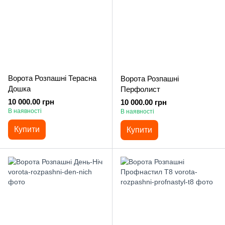
Ворота Розпашні Терасна
Ворота Розпашні
Дошка
Перфолист
10 000.00 грн
10 000.00 грн
В наявності
В наявності
Купити
Купити