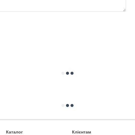
Каталог
Клієнтам