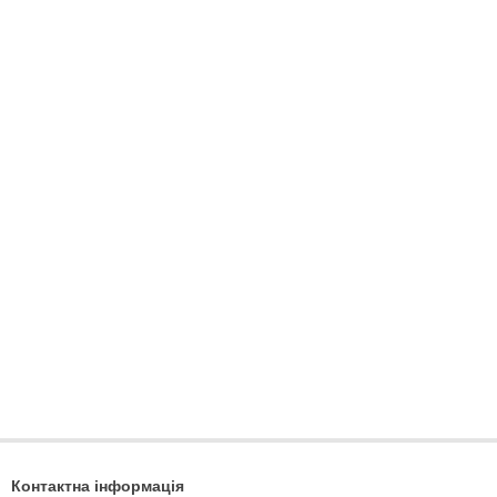
Контактна інформація