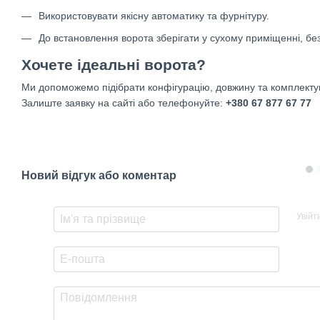
Використовувати якісну автоматику та фурнітуру.
До встановлення ворота зберігати у сухому приміщенні, бе
Хочете ідеальні ворота?
Ми допоможемо підібрати конфігурацію, довжину та комплектую
Залиште заявку на сайті або телефонуйте:
+380 67 877 67 77
Новий відгук або коментар
Увійт