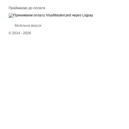
Приймаємо до оплати
Мобільна версія
© 2014 - 2026