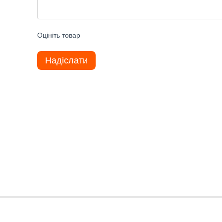
Оцініть товар
Надіслати