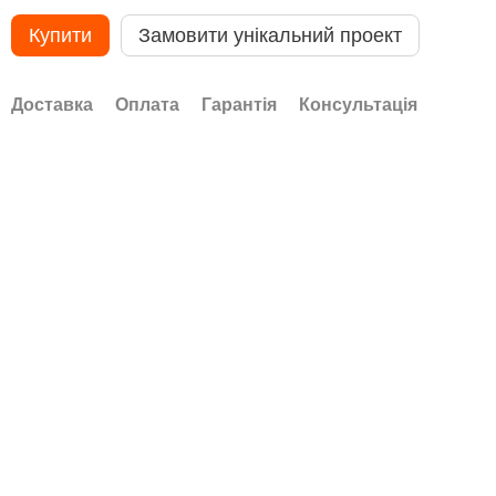
Купити
Замовити унікальний проект
Доставка
Оплата
Гарантія
Консультація