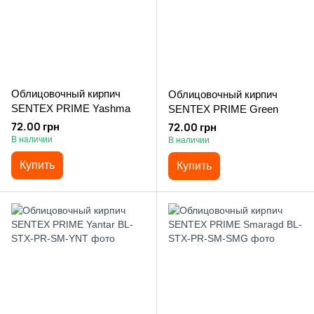
Облицовочный кирпич
Облицовочный кирпич
SENTEX PRIME Yashma
SENTEX PRIME Green
72.00 грн
72.00 грн
В наличии
В наличии
Купить
Купить