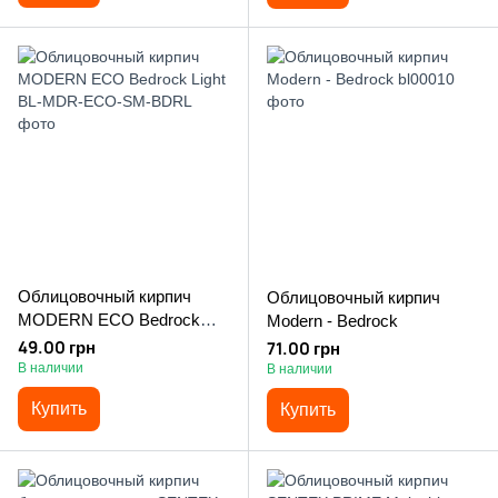
Облицовочный кирпич
Облицовочный кирпич
MODERN ECO Bedrock
Modern - Bedrock
Light
49.00 грн
71.00 грн
В наличии
В наличии
Купить
Купить