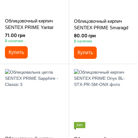
Облицовочный кирпич
Облицовочный кирпич
SENTEX PRIME Yantar
SENTEX PRIME Smaragd
71.00 грн
80.00 грн
В наличии
В наличии
Купить
Купить
Хит