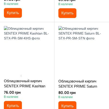
В наличии
В наличии
Купить
Купить
4
Облицовочный кирпич
Облицовочный кирпич
SENTEX PRIME Kashtan
SENTEX PRIME Saturn
76.00 грн
80.00 грн
В наличии
В наличии
Купить
Купить