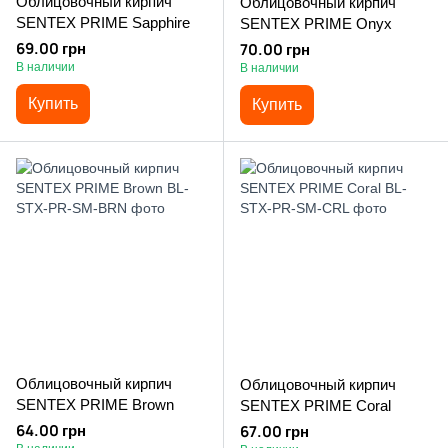
Облицовочный кирпич
Облицовочный кирпич
SENTEX PRIME Sapphire
SENTEX PRIME Onyx
69.00 грн
70.00 грн
В наличии
В наличии
Купить
Купить
Облицовочный кирпич
Облицовочный кирпич
SENTEX PRIME Brown
SENTEX PRIME Coral
64.00 грн
67.00 грн