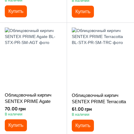
В наличии
В наличии
Купить
Купить
Облицовочный кирпич
Облицовочный кирпич
SENTEX PRIME Agate
SENTEX PRIME Terracotta
70.00 грн
61.00 грн
В наличии
В наличии
Купить
Купить