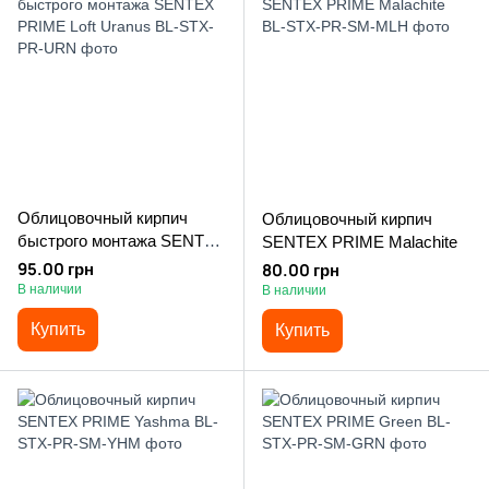
Облицовочный кирпич
Облицовочный кирпич
быстрого монтажа SENTEX
SENTEX PRIME Malachite
PRIME Loft Uranus
95.00 грн
80.00 грн
В наличии
В наличии
Купить
Купить