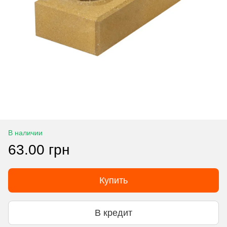
В наличии
63.00 грн
Купить
В кредит