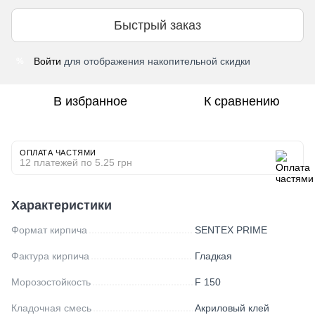
Быстрый заказ
Войти
для отображения накопительной скидки
%
В избранное
К сравнению
ОПЛАТА ЧАСТЯМИ
12 платежей по 5.25 грн
Характеристики
Формат кирпича
SENTEX PRIME
Фактура кирпича
Гладкая
Морозостойкость
F 150
Кладочная смесь
Акриловый клей