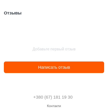
Отзывы
Добавьте первый отзыв
Написать отзыв
+380 (67) 181 19 30
Контакти