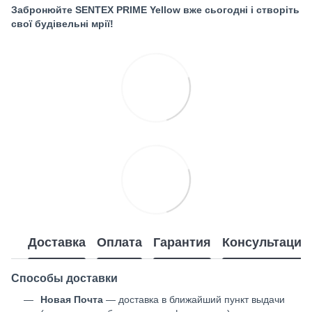
Забронюйте SENTEX PRIME Yellow вже сьогодні і створіть
свої будівельні мрії!
Доставка
Оплата
Гарантия
Консультация
Способы доставки
Новая Почта
— доставка в ближайший пункт выдачи